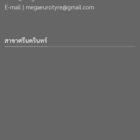
E-mail | megaeurotyre@gmail.com
สาขาศรีนครินทร์