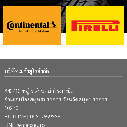
บริษัทเมก้ายูโรจำกัด
440/10 หมู่ 5 ตำบลสำโรงเหนือ
อำเภอเมืองสมุทรปราการ จังหวัดสมุทปราการ
10270
HOTLINE | 098-9659888
LINE @megaeuro