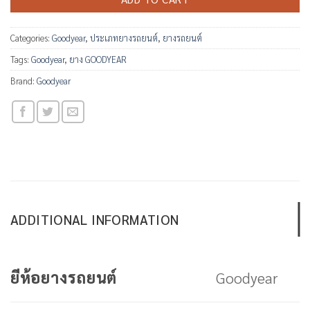
Categories:
Goodyear
,
ประเภทยางรถยนต์
,
ยางรถยนต์
Tags:
Goodyear
,
ยาง GOODYEAR
Brand:
Goodyear
ADDITIONAL INFORMATION
Goodyear
ยีห้อยางรถยนต์