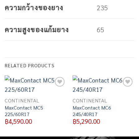
235
ความกว้างของยาง
65
ความสูงของแก้มยาง
RELATED PRODUCTS
Add to
Add to
wishlist
wishlist
CONTINENTAL
CONTINENTAL
MaxContact MC5
MaxContact MC6
225/60R17
245/40R17
฿
4,590.00
฿
5,290.00