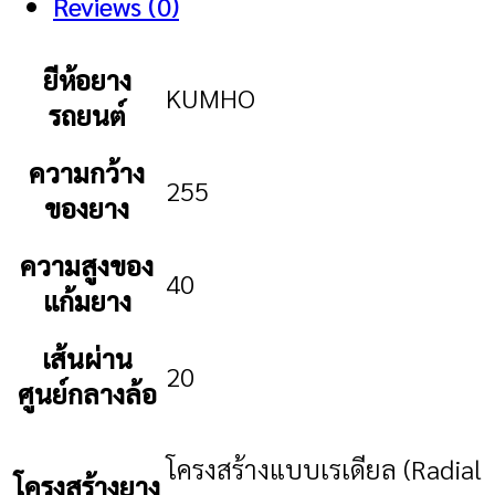
Reviews (0)
ยีห้อยาง
KUMHO
รถยนต์
ความกว้าง
255
ของยาง
ความสูงของ
40
แก้มยาง
เส้นผ่าน
20
ศูนย์กลางล้อ
โครงสร้างแบบเรเดียล (Radial
โครงสร้างยาง