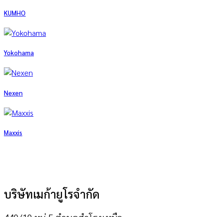
KUMHO
Yokohama
Nexen
Maxxis
บริษัทเมก้ายูโรจำกัด