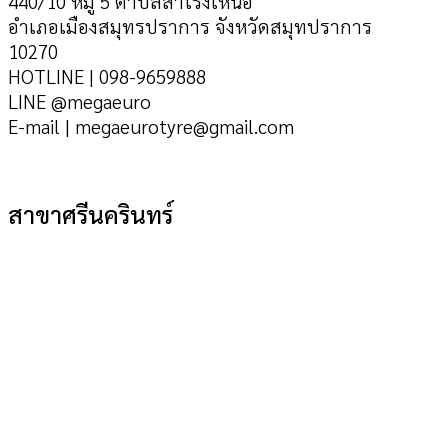
440/10 หมู่ 5 ตำบลสำโรงเหนือ
อำเภอเมืองสมุทรปราการ จังหวัดสมุทปราการ
10270
HOTLINE | 098-9659888
LINE @megaeuro
E-mail | megaeurotyre@gmail.com
สาขาศรีนครินทร์