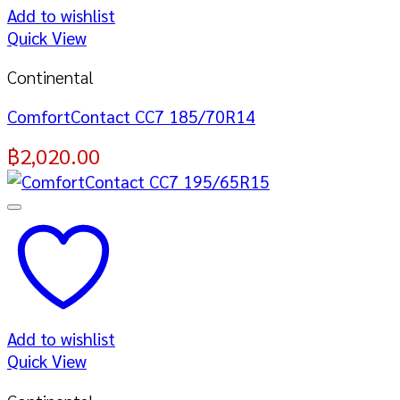
Add to wishlist
Quick View
Continental
ComfortContact CC7 185/70R14
฿
2,020.00
Add to wishlist
Quick View