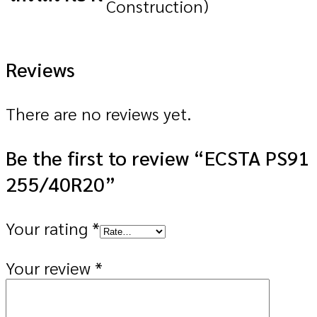
Construction)
Reviews
There are no reviews yet.
Be the first to review “ECSTA PS91
255/40R20”
Your rating
*
Your review
*