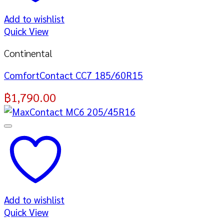
Add to wishlist
Quick View
Continental
ComfortContact CC7 185/60R15
฿
1,790.00
Add to wishlist
Quick View