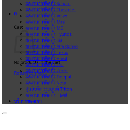
ผลงานการติดตั้ง Subaru
ผลงานการติดตั้ง Chevrolet
0
ผลงานการติดตั้ง Volvo
ผลงานการติดตั้ง Mini
Cart
ผลงานการติดตั้ง MG
ผลงานการติดตั้ง Hyundai
ผลงานการติดตั้ง Kia
ผลงานการติดตั้ง Alfa Romio
ผลงานการติดตั้ง Lexus
ผลงานการติดตั้ง Haval
No products in the cart.
ผลงานการติดตั้ง Ora
ผลงานการติดตั้ง Zeekr
Return to shop
ผลงานการติดตั้ง Deepal
ผลงานการติดตั้ง Neta
ศูนย์บริการรถยนต์ Triton
ผลงานการติดตั้ง Haval
บริการของเรา