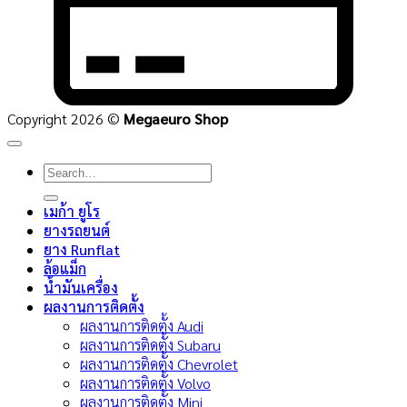
Copyright 2026 ©
Megaeuro Shop
Search
for:
เมก้า ยูโร
ยางรถยนต์
ยาง Runflat
ล้อแม็ก
น้ำมันเครื่อง
ผลงานการติดตั้ง
ผลงานการติดตั้ง Audi
ผลงานการติดตั้ง Subaru
ผลงานการติดตั้ง Chevrolet
ผลงานการติดตั้ง Volvo
ผลงานการติดตั้ง Mini