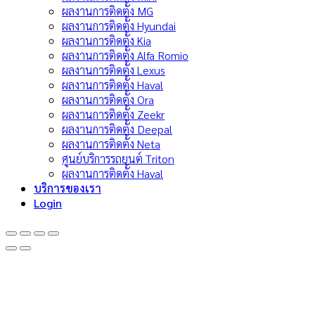
ผลงานการติดตั้ง MG
ผลงานการติดตั้ง Hyundai
ผลงานการติดตั้ง Kia
ผลงานการติดตั้ง Alfa Romio
ผลงานการติดตั้ง Lexus
ผลงานการติดตั้ง Haval
ผลงานการติดตั้ง Ora
ผลงานการติดตั้ง Zeekr
ผลงานการติดตั้ง Deepal
ผลงานการติดตั้ง Neta
ศูนย์บริการรถยนต์ Triton
ผลงานการติดตั้ง Haval
บริการของเรา
Login