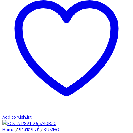
Add to wishlist
Home
/
ยางรถยนต์
/
KUMHO