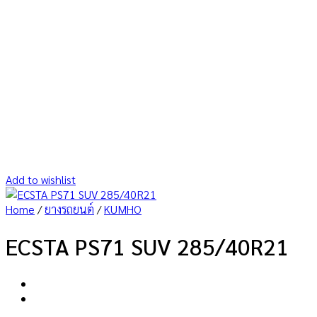
Add to wishlist
Home
/
ยางรถยนต์
/
KUMHO
ECSTA PS71 SUV 285/40R21