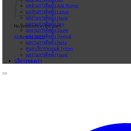
ผลงานการติดตั้ง Alfa Romio
ผลงานการติดตั้ง Lexus
ผลงานการติดตั้ง Haval
ผลงานการติดตั้ง Ora
No products in the cart.
ผลงานการติดตั้ง Zeekr
ผลงานการติดตั้ง Deepal
Return to shop
ผลงานการติดตั้ง Neta
ศูนย์บริการรถยนต์ Triton
ผลงานการติดตั้ง Haval
บริการของเรา