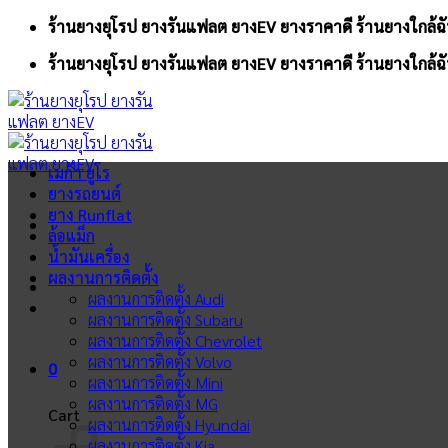
Skip
ร้านยางยุโรป ยางรันแฟลต ยางEV ยางราคาดี ร้านยางใกล้ฉั
to
ร้านยางยุโรป ยางรันแฟลต ยางEV ยางราคาดี ร้านยางใกล้ฉั
content
เมก้า ยูโร
ยางรถยนต์
ยาง Runflat
ล้อแม็ก
น้ำมันเครื่อง
ผลงานการติดตั้ง
ผลงานการติดตั้ง Audi
ผลงานการติดตั้ง Subaru
ผลงานการติดตั้ง Chevrolet
ผลงานการติดตั้ง Volvo
0
ผลงานการติดตั้ง Mini
ผลงานการติดตั้ง MG
Cart
ผลงานการติดตั้ง Hyundai
ผลงานการติดตั้ง Kia