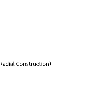
Radial Construction)