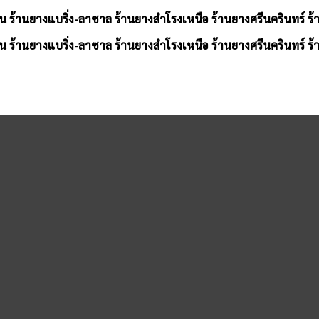
น ร้านยางแบริ่ง-ลาซาล ร้านยางสำโรงเหนือ ร้านยางศรีนครินทร์ ร
น ร้านยางแบริ่ง-ลาซาล ร้านยางสำโรงเหนือ ร้านยางศรีนครินทร์ ร