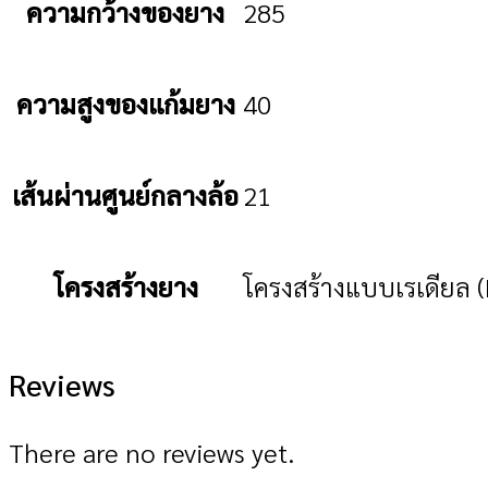
ความกว้างของยาง
285
ความสูงของแก้มยาง
40
เส้นผ่านศูนย์กลางล้อ
21
โครงสร้างยาง
โครงสร้างแบบเรเดียล (
Reviews
There are no reviews yet.