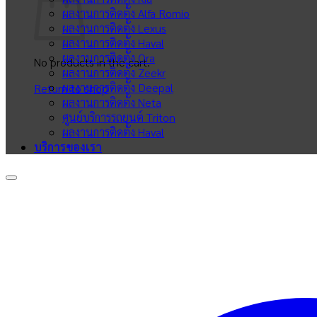
ผลงานการติดตั้ง Alfa Romio
ผลงานการติดตั้ง Lexus
ผลงานการติดตั้ง Haval
ผลงานการติดตั้ง Ora
No products in the cart.
ผลงานการติดตั้ง Zeekr
ผลงานการติดตั้ง Deepal
Return to shop
ผลงานการติดตั้ง Neta
ศูนย์บริการรถยนต์ Triton
ผลงานการติดตั้ง Haval
บริการของเรา