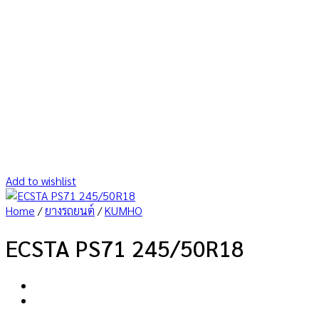
Add to wishlist
Home
/
ยางรถยนต์
/
KUMHO
ECSTA PS71 245/50R18