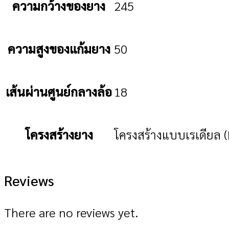
ความกว้างของยาง
245
ความสูงของแก้มยาง
50
เส้นผ่านศูนย์กลางล้อ
18
โครงสร้างยาง
โครงสร้างแบบเรเดียล (
Reviews
There are no reviews yet.