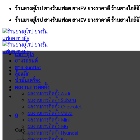
Skip
ร้านยางยุโรป ยางรันแฟลต ยางEV ยางราคาดี ร้านยางใกล้ฉั
to
ร้านยางยุโรป ยางรันแฟลต ยางEV ยางราคาดี ร้านยางใกล้ฉั
content
เมก้า ยูโร
ยางรถยนต์
ยาง Runflat
ล้อแม็ก
น้ำมันเครื่อง
ผลงานการติดตั้ง
ผลงานการติดตั้ง Audi
ผลงานการติดตั้ง Subaru
ผลงานการติดตั้ง Chevrolet
ผลงานการติดตั้ง Volvo
0
ผลงานการติดตั้ง Mini
ผลงานการติดตั้ง MG
Cart
ผลงานการติดตั้ง Hyundai
ผลงานการติดตั้ง Kia