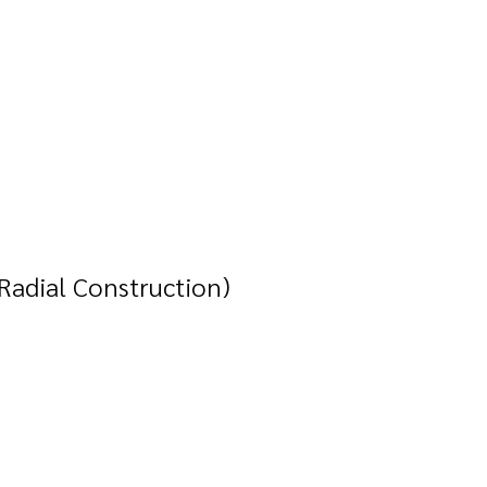
Radial Construction)