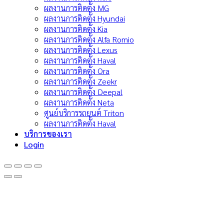
ผลงานการติดตั้ง MG
ผลงานการติดตั้ง Hyundai
ผลงานการติดตั้ง Kia
ผลงานการติดตั้ง Alfa Romio
ผลงานการติดตั้ง Lexus
ผลงานการติดตั้ง Haval
ผลงานการติดตั้ง Ora
ผลงานการติดตั้ง Zeekr
ผลงานการติดตั้ง Deepal
ผลงานการติดตั้ง Neta
ศูนย์บริการรถยนต์ Triton
ผลงานการติดตั้ง Haval
บริการของเรา
Login