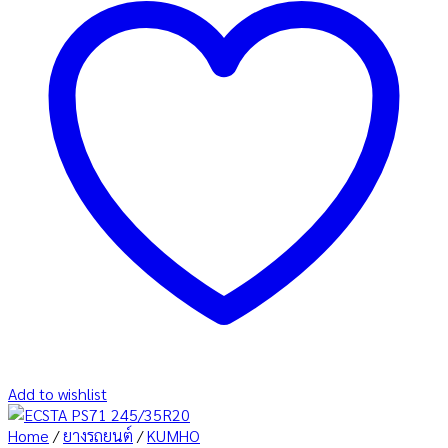
Add to wishlist
Home
/
ยางรถยนต์
/
KUMHO