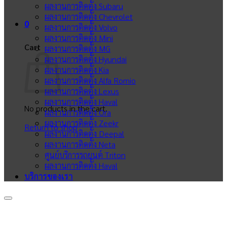
ผลงานการติดตั้ง Subaru
ผลงานการติดตั้ง Chevrolet
0
ผลงานการติดตั้ง Volvo
ผลงานการติดตั้ง Mini
Cart
ผลงานการติดตั้ง MG
ผลงานการติดตั้ง Hyundai
ผลงานการติดตั้ง Kia
ผลงานการติดตั้ง Alfa Romio
ผลงานการติดตั้ง Lexus
ผลงานการติดตั้ง Haval
No products in the cart.
ผลงานการติดตั้ง Ora
ผลงานการติดตั้ง Zeekr
Return to shop
ผลงานการติดตั้ง Deepal
ผลงานการติดตั้ง Neta
ศูนย์บริการรถยนต์ Triton
ผลงานการติดตั้ง Haval
บริการของเรา