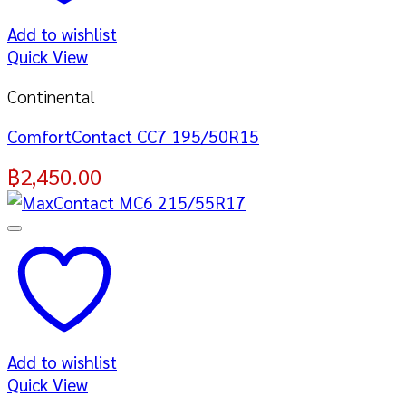
Add to wishlist
Quick View
Continental
ComfortContact CC7 195/50R15
฿
2,450.00
Add to wishlist
Quick View