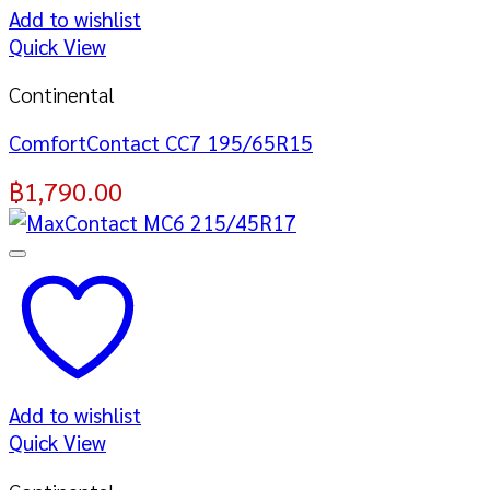
Add to wishlist
Quick View
Continental
ComfortContact CC7 195/65R15
฿
1,790.00
Add to wishlist
Quick View