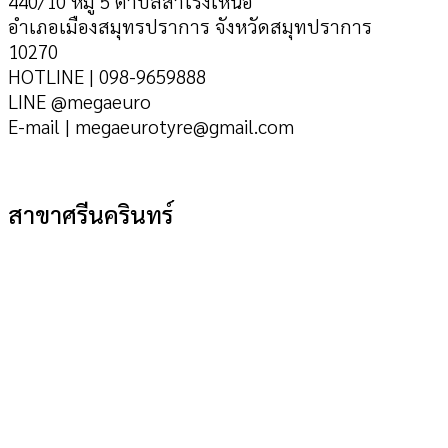
440/10 หมู่ 5 ตำบลสำโรงเหนือ
อำเภอเมืองสมุทรปราการ จังหวัดสมุทปราการ
10270
HOTLINE | 098-9659888
LINE @megaeuro
E-mail | megaeurotyre@gmail.com
สาขาศรีนครินทร์