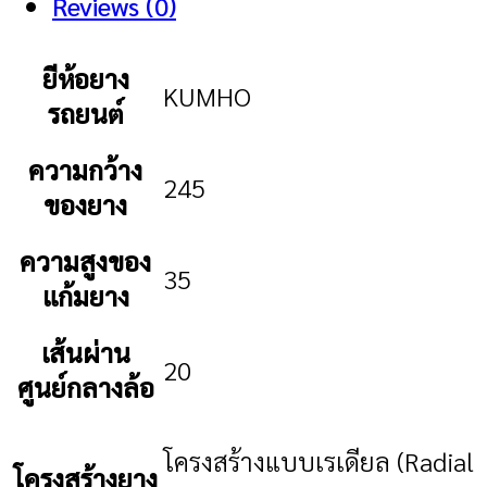
Reviews (0)
ยีห้อยาง
KUMHO
รถยนต์
ความกว้าง
245
ของยาง
ความสูงของ
35
แก้มยาง
เส้นผ่าน
20
ศูนย์กลางล้อ
โครงสร้างแบบเรเดียล (Radial
โครงสร้างยาง