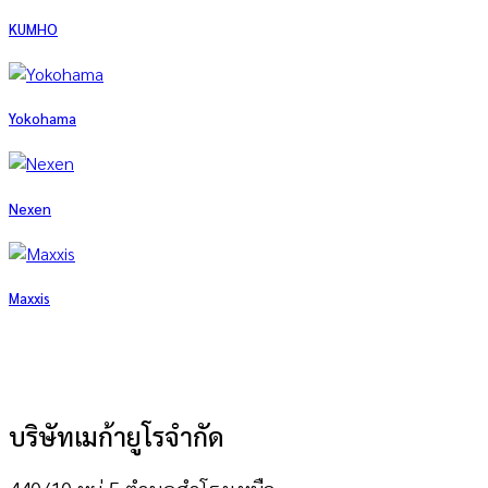
KUMHO
Yokohama
Nexen
Maxxis
บริษัทเมก้ายูโรจำกัด