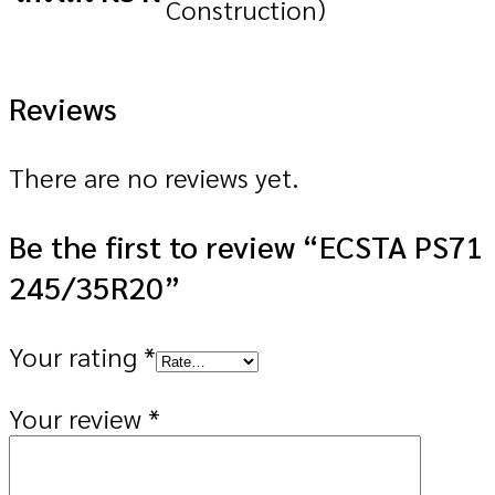
Construction)
Reviews
There are no reviews yet.
Be the first to review “ECSTA PS71
245/35R20”
Your rating
*
Your review
*