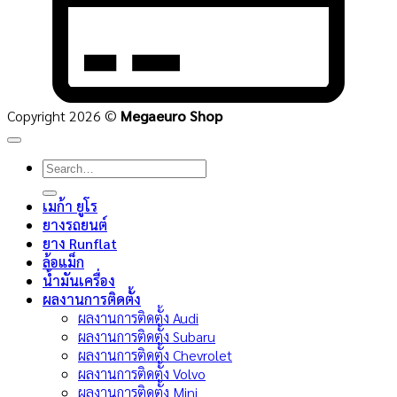
Copyright 2026 ©
Megaeuro Shop
Search
for:
เมก้า ยูโร
ยางรถยนต์
ยาง Runflat
ล้อแม็ก
น้ำมันเครื่อง
ผลงานการติดตั้ง
ผลงานการติดตั้ง Audi
ผลงานการติดตั้ง Subaru
ผลงานการติดตั้ง Chevrolet
ผลงานการติดตั้ง Volvo
ผลงานการติดตั้ง Mini