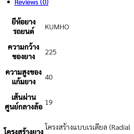
Reviews (0)
ยีห้อยาง
KUMHO
รถยนต์
ความกว้าง
225
ของยาง
ความสูงของ
40
แก้มยาง
เส้นผ่าน
19
ศูนย์กลางล้อ
โครงสร้างแบบเรเดียล (Radial
โครงสร้างยาง