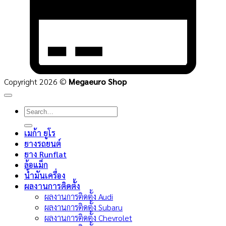
Copyright 2026 ©
Megaeuro Shop
Search
for:
เมก้า ยูโร
ยางรถยนต์
ยาง Runflat
ล้อแม็ก
น้ำมันเครื่อง
ผลงานการติดตั้ง
ผลงานการติดตั้ง Audi
ผลงานการติดตั้ง Subaru
ผลงานการติดตั้ง Chevrolet