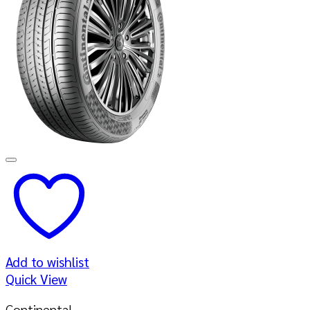
Add to wishlist
Quick View
Continental