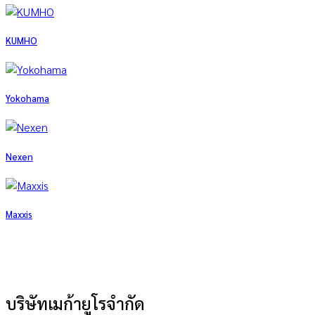
KUMHO
Yokohama
Nexen
Maxxis
บริษัทเมก้ายูโรจำกัด