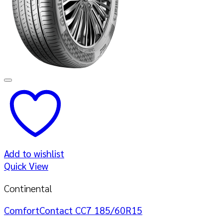
Add to wishlist
Quick View
Continental
ComfortContact CC7 185/60R15