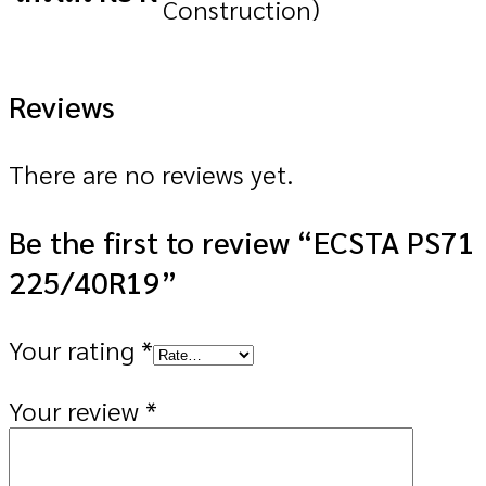
Construction)
Reviews
There are no reviews yet.
Be the first to review “ECSTA PS71
225/40R19”
Your rating
*
Your review
*