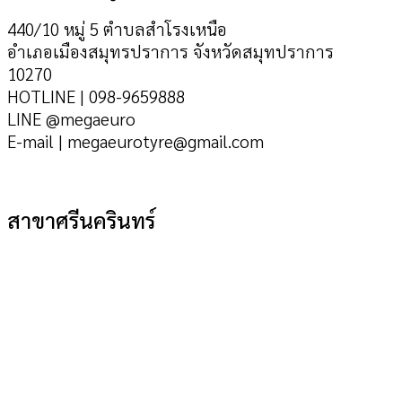
440/10 หมู่ 5 ตำบลสำโรงเหนือ
อำเภอเมืองสมุทรปราการ จังหวัดสมุทปราการ
10270
HOTLINE | 098-9659888
LINE @megaeuro
E-mail | megaeurotyre@gmail.com
สาขาศรีนครินทร์