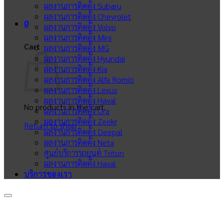
ผลงานการติดตั้ง Subaru
ผลงานการติดตั้ง Chevrolet
0
ผลงานการติดตั้ง Volvo
ผลงานการติดตั้ง Mini
Cart
ผลงานการติดตั้ง MG
ผลงานการติดตั้ง Hyundai
ผลงานการติดตั้ง Kia
ผลงานการติดตั้ง Alfa Romio
ผลงานการติดตั้ง Lexus
ผลงานการติดตั้ง Haval
No products in the cart.
ผลงานการติดตั้ง Ora
ผลงานการติดตั้ง Zeekr
Return to shop
ผลงานการติดตั้ง Deepal
ผลงานการติดตั้ง Neta
ศูนย์บริการรถยนต์ Triton
ผลงานการติดตั้ง Haval
บริการของเรา