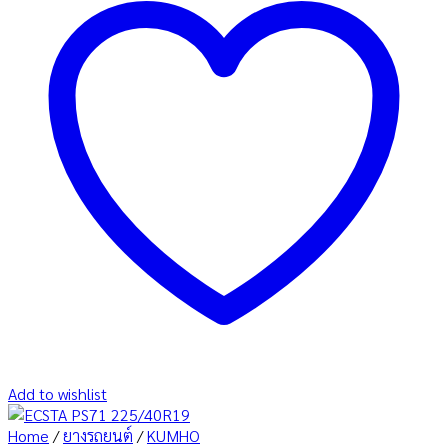
Add to wishlist
Home
/
ยางรถยนต์
/
KUMHO