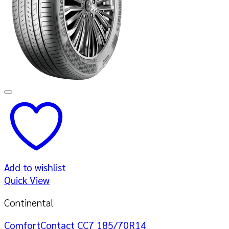
Add to wishlist
Quick View
Continental
ComfortContact CC7 185/70R14