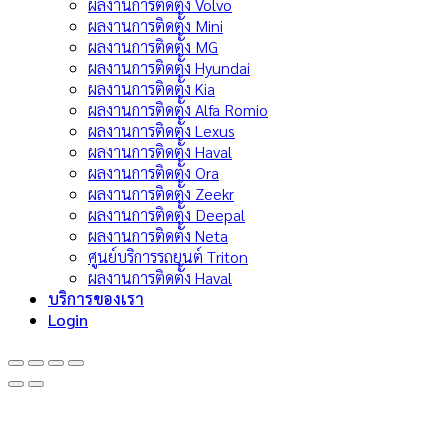
ผลงานการติดตั้ง Volvo
ผลงานการติดตั้ง Mini
ผลงานการติดตั้ง MG
ผลงานการติดตั้ง Hyundai
ผลงานการติดตั้ง Kia
ผลงานการติดตั้ง Alfa Romio
ผลงานการติดตั้ง Lexus
ผลงานการติดตั้ง Haval
ผลงานการติดตั้ง Ora
ผลงานการติดตั้ง Zeekr
ผลงานการติดตั้ง Deepal
ผลงานการติดตั้ง Neta
ศูนย์บริการรถยนต์ Triton
ผลงานการติดตั้ง Haval
บริการของเรา
Login