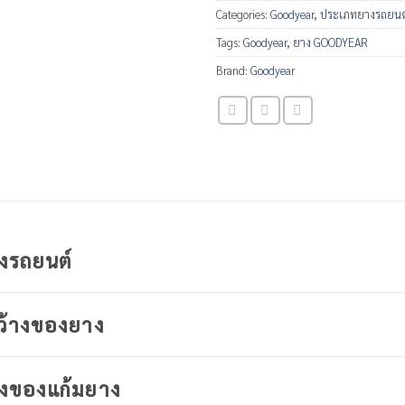
Categories:
Goodyear
,
ประเภทยางรถยนต
Tags:
Goodyear
,
ยาง GOODYEAR
Brand:
Goodyear
างรถยนต์
ว้างของยาง
งของแก้มยาง