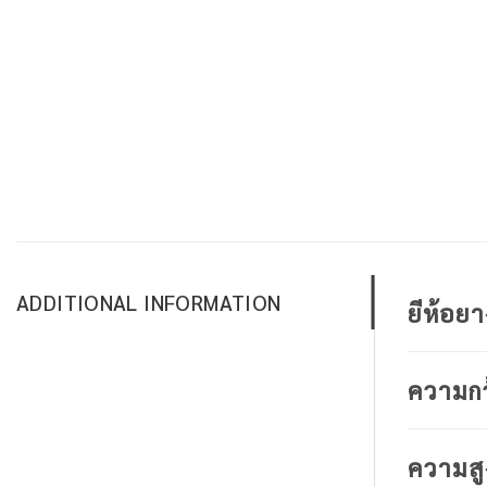
ADDITIONAL INFORMATION
ยีห้อย
ความก
ความสู