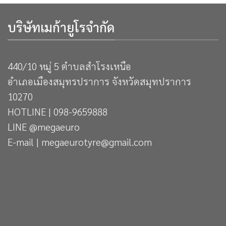
บริษัทเมก้ายูโรจำกัด
440/10 หมู่ 5 ตำบลสำโรงเหนือ
อำเภอเมืองสมุทรปราการ จังหวัดสมุทปราการ
10270
HOTLINE | 098-9659888
LINE @megaeuro
E-mail | megaeurotyre@gmail.com