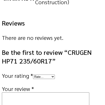
Construction)
Reviews
There are no reviews yet.
Be the first to review “CRUGEN
HP71 235/60R17”
Your rating
*
Your review
*