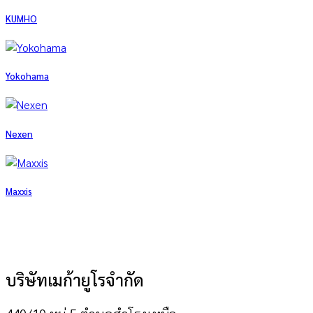
KUMHO
Yokohama
Nexen
Maxxis
บริษัทเมก้ายูโรจำกัด