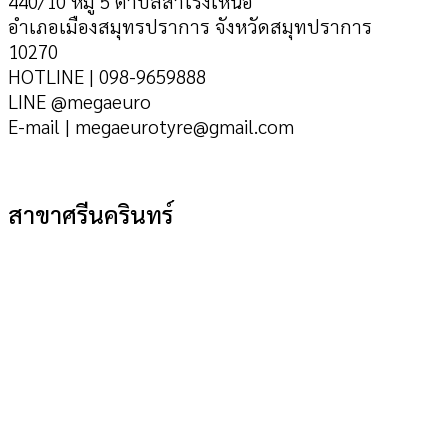
440/10 หมู่ 5 ตำบลสำโรงเหนือ
อำเภอเมืองสมุทรปราการ จังหวัดสมุทปราการ
10270
HOTLINE | 098-9659888
LINE @megaeuro
E-mail | megaeurotyre@gmail.com
สาขาศรีนครินทร์