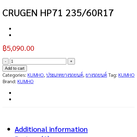
CRUGEN HP71 235/60R17
฿
5,090.00
CRUGEN
HP71
Add to cart
235/60R17
Categories:
KUMHO
,
ประเภทยางรถยนต์
,
ยางรถยนต์
Tag:
KUMHO
quantity
Brand:
KUMHO
Additional information