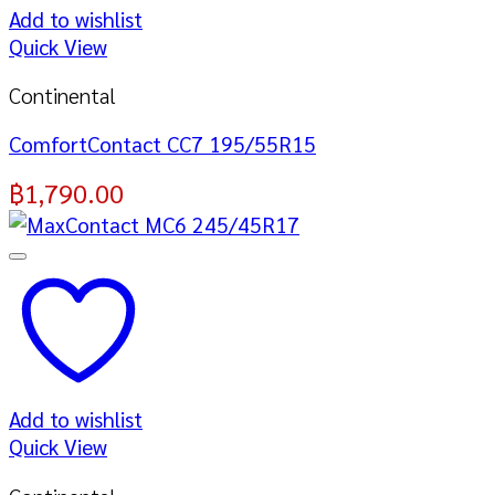
Add to wishlist
Quick View
Continental
ComfortContact CC7 195/55R15
฿
1,790.00
Add to wishlist
Quick View