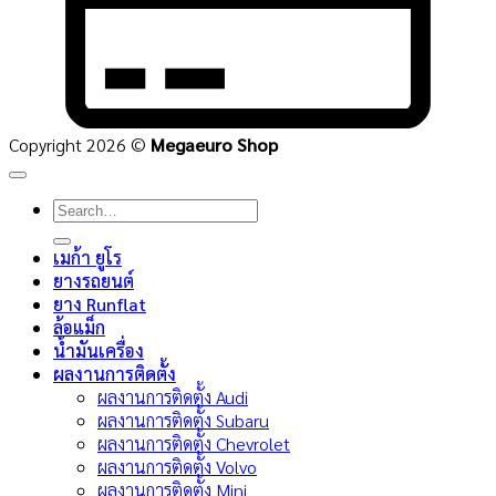
Copyright 2026 ©
Megaeuro Shop
Search
for:
เมก้า ยูโร
ยางรถยนต์
ยาง Runflat
ล้อแม็ก
น้ำมันเครื่อง
ผลงานการติดตั้ง
ผลงานการติดตั้ง Audi
ผลงานการติดตั้ง Subaru
ผลงานการติดตั้ง Chevrolet
ผลงานการติดตั้ง Volvo
ผลงานการติดตั้ง Mini