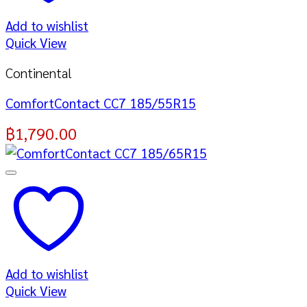
Add to wishlist
Quick View
Continental
ComfortContact CC7 185/55R15
฿
1,790.00
Add to wishlist
Quick View