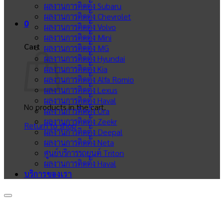
ผลงานการติดตั้ง Subaru
ผลงานการติดตั้ง Chevrolet
0
ผลงานการติดตั้ง Volvo
ผลงานการติดตั้ง Mini
Cart
ผลงานการติดตั้ง MG
ผลงานการติดตั้ง Hyundai
ผลงานการติดตั้ง Kia
ผลงานการติดตั้ง Alfa Romio
ผลงานการติดตั้ง Lexus
ผลงานการติดตั้ง Haval
No products in the cart.
ผลงานการติดตั้ง Ora
ผลงานการติดตั้ง Zeekr
Return to shop
ผลงานการติดตั้ง Deepal
ผลงานการติดตั้ง Neta
ศูนย์บริการรถยนต์ Triton
ผลงานการติดตั้ง Haval
บริการของเรา