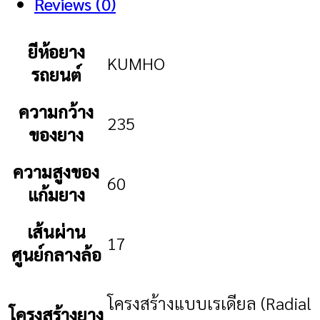
Reviews (0)
ยีห้อยาง
KUMHO
รถยนต์
ความกว้าง
235
ของยาง
ความสูงของ
60
แก้มยาง
เส้นผ่าน
17
ศูนย์กลางล้อ
โครงสร้างแบบเรเดียล (Radial
โครงสร้างยาง