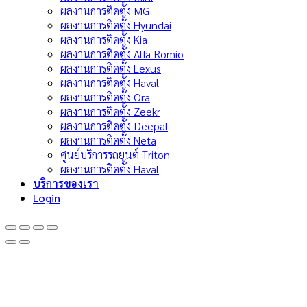
ผลงานการติดตั้ง MG
ผลงานการติดตั้ง Hyundai
ผลงานการติดตั้ง Kia
ผลงานการติดตั้ง Alfa Romio
ผลงานการติดตั้ง Lexus
ผลงานการติดตั้ง Haval
ผลงานการติดตั้ง Ora
ผลงานการติดตั้ง Zeekr
ผลงานการติดตั้ง Deepal
ผลงานการติดตั้ง Neta
ศูนย์บริการรถยนต์ Triton
ผลงานการติดตั้ง Haval
บริการของเรา
Login