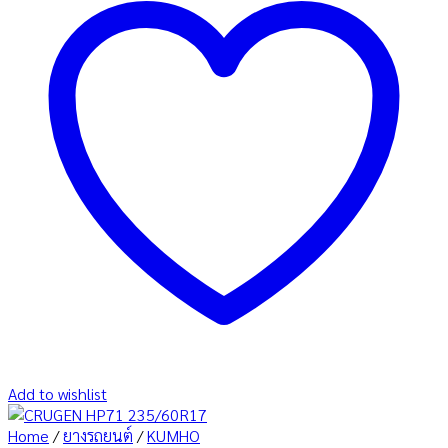
Add to wishlist
Home
/
ยางรถยนต์
/
KUMHO