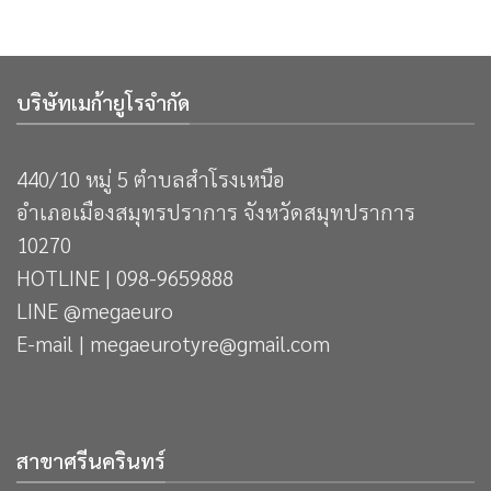
บริษัทเมก้ายูโรจำกัด
440/10 หมู่ 5 ตำบลสำโรงเหนือ
อำเภอเมืองสมุทรปราการ จังหวัดสมุทปราการ
10270
HOTLINE | 098-9659888
LINE @megaeuro
E-mail | megaeurotyre@gmail.com
สาขาศรีนครินทร์