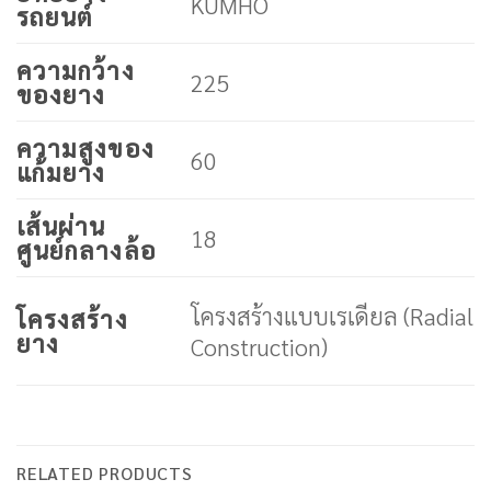
KUMHO
รถยนต์
ความกว้าง
225
ของยาง
ความสูงของ
60
แก้มยาง
เส้นผ่าน
18
ศูนย์กลางล้อ
โครงสร้างแบบเรเดียล (Radial
โครงสร้าง
ยาง
Construction)
RELATED PRODUCTS