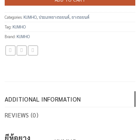
Categories:
KUMHO
,
ประเภทยางรถยนต์
,
ยางรถยนต์
Tag:
KUMHO
Brand:
KUMHO
ADDITIONAL INFORMATION
REVIEWS (0)
ยีห้อยาง