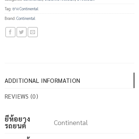
Tag:
ยาง Continental
Brand:
Continental
ADDITIONAL INFORMATION
REVIEWS (0)
ยีห้อยาง
Continental
รถยนต์