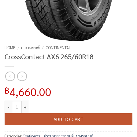
HOME
/
ยางรถยนต์
/
CONTINENTAL
CrossContact AX6 265/60R18
4,660.00
฿
CrossContact AX6 265/60R18 quantity
ADD TO CART
Categories:
Continental
,
ประเภทยางรถยนต์
,
ยางรถยนต์