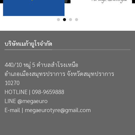
บริษัทเมก้ายูโรจำกัด
440/10 หมู่ 5 ตำบลสำโรงเหนือ
อำเภอเมืองสมุทรปราการ จังหวัดสมุทปราการ
10270
HOTLINE | 098-9659888
LINE @megaeuro
E-mail | megaeurotyre@gmail.com