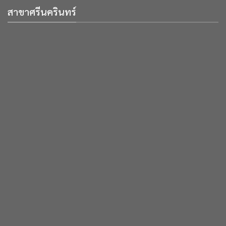
สาขาศรีนครินทร์