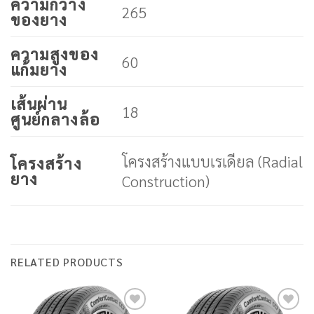
ความกว้าง
265
ของยาง
ความสูงของ
60
แก้มยาง
เส้นผ่าน
18
ศูนย์กลางล้อ
โครงสร้างแบบเรเดียล (Radial
โครงสร้าง
ยาง
Construction)
RELATED PRODUCTS