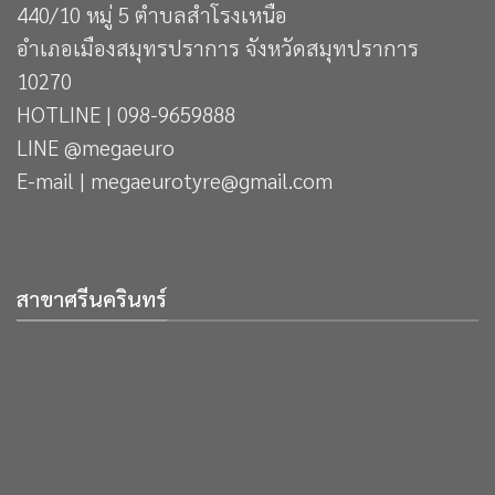
440/10 หมู่ 5 ตำบลสำโรงเหนือ
อำเภอเมืองสมุทรปราการ จังหวัดสมุทปราการ
10270
HOTLINE | 098-9659888
LINE @megaeuro
E-mail | megaeurotyre@gmail.com
สาขาศรีนครินทร์