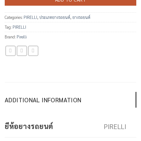
Categories:
PIRELLI
,
ประเภทยางรถยนต์
,
ยางรถยนต์
Tag:
PIRELLI
Brand:
Pirelli
ADDITIONAL INFORMATION
PIRELLI
ยีห้อยางรถยนต์