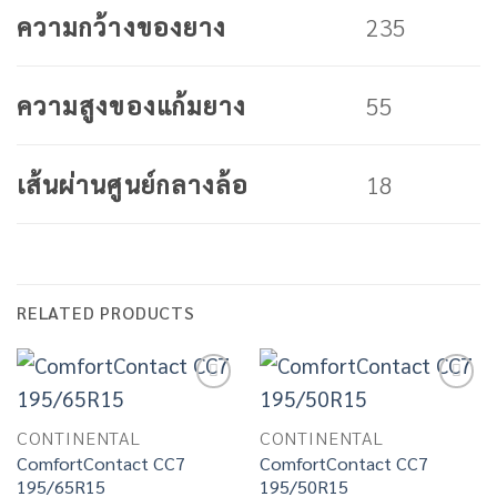
235
ความกว้างของยาง
55
ความสูงของแก้มยาง
18
เส้นผ่านศูนย์กลางล้อ
RELATED PRODUCTS
Add to
Add to
wishlist
wishlist
CONTINENTAL
CONTINENTAL
ComfortContact CC7
ComfortContact CC7
195/65R15
195/50R15