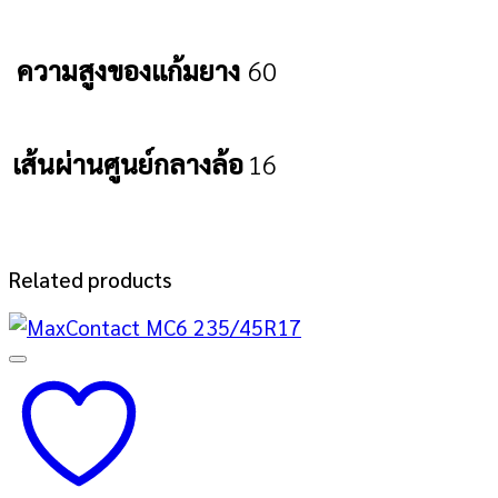
ความสูงของแก้มยาง
60
เส้นผ่านศูนย์กลางล้อ
16
Related products