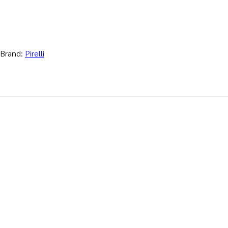
Brand:
Pirelli