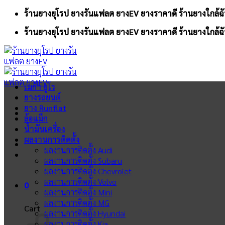
Skip
ร้านยางยุโรป ยางรันแฟลต ยางEV ยางราคาดี ร้านยางใกล้ฉั
to
ร้านยางยุโรป ยางรันแฟลต ยางEV ยางราคาดี ร้านยางใกล้ฉั
content
เมก้า ยูโร
ยางรถยนต์
ยาง Runflat
ล้อแม็ก
น้ำมันเครื่อง
ผลงานการติดตั้ง
ผลงานการติดตั้ง Audi
ผลงานการติดตั้ง Subaru
ผลงานการติดตั้ง Chevrolet
ผลงานการติดตั้ง Volvo
0
ผลงานการติดตั้ง Mini
ผลงานการติดตั้ง MG
Cart
ผลงานการติดตั้ง Hyundai
ผลงานการติดตั้ง Kia