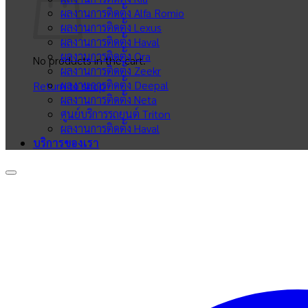
ผลงานการติดตั้ง Alfa Romio
ผลงานการติดตั้ง Lexus
ผลงานการติดตั้ง Haval
ผลงานการติดตั้ง Ora
No products in the cart.
ผลงานการติดตั้ง Zeekr
ผลงานการติดตั้ง Deepal
Return to shop
ผลงานการติดตั้ง Neta
ศูนย์บริการรถยนต์ Triton
ผลงานการติดตั้ง Haval
บริการของเรา