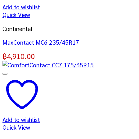
Add to wishlist
Quick View
Continental
MaxContact MC6 235/45R17
฿
4,910.00
Add to wishlist
Quick View