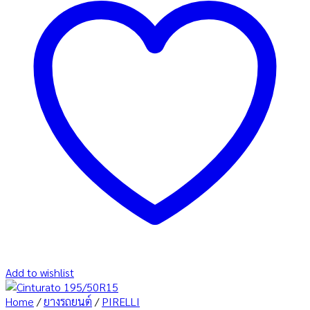
Add to wishlist
Home
/
ยางรถยนต์
/
PIRELLI