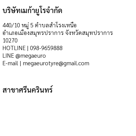
บริษัทเมก้ายูโรจำกัด
440/10 หมู่ 5 ตำบลสำโรงเหนือ
อำเภอเมืองสมุทรปราการ จังหวัดสมุทปราการ
10270
HOTLINE | 098-9659888
LINE @megaeuro
E-mail | megaeurotyre@gmail.com
สาขาศรีนครินทร์