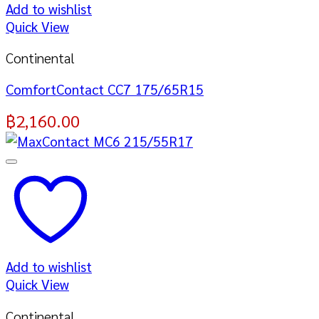
Add to wishlist
Quick View
Continental
ComfortContact CC7 175/65R15
฿
2,160.00
Add to wishlist
Quick View
Continental