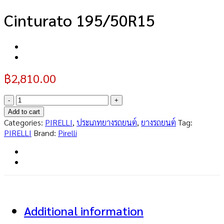
Cinturato 195/50R15
฿
2,810.00
Cinturato
195/50R15
Add to cart
quantity
Categories:
PIRELLI
,
ประเภทยางรถยนต์
,
ยางรถยนต์
Tag:
PIRELLI
Brand:
Pirelli
Additional information