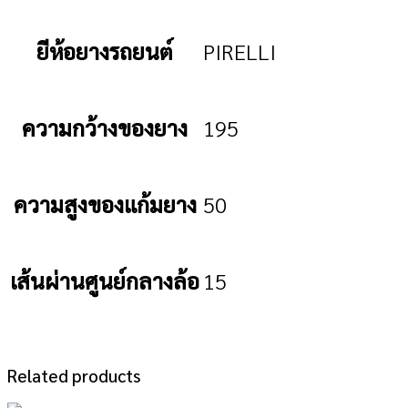
ยีห้อยางรถยนต์
PIRELLI
ความกว้างของยาง
195
ความสูงของแก้มยาง
50
เส้นผ่านศูนย์กลางล้อ
15
Related products