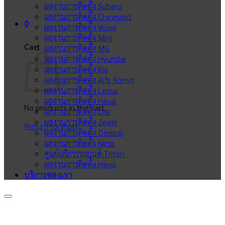
ผลงานการติดตั้ง Subaru
ผลงานการติดตั้ง Chevrolet
0
ผลงานการติดตั้ง Volvo
ผลงานการติดตั้ง Mini
Cart
ผลงานการติดตั้ง MG
ผลงานการติดตั้ง Hyundai
ผลงานการติดตั้ง Kia
ผลงานการติดตั้ง Alfa Romio
ผลงานการติดตั้ง Lexus
ผลงานการติดตั้ง Haval
No products in the cart.
ผลงานการติดตั้ง Ora
ผลงานการติดตั้ง Zeekr
Return to shop
ผลงานการติดตั้ง Deepal
ผลงานการติดตั้ง Neta
ศูนย์บริการรถยนต์ Triton
ผลงานการติดตั้ง Haval
บริการของเรา