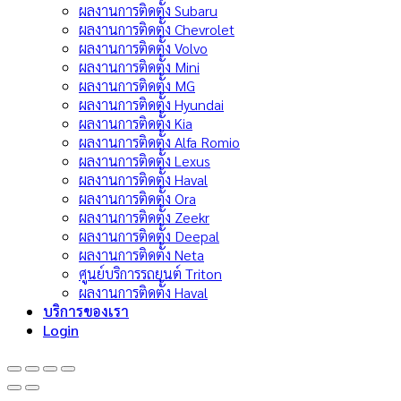
ผลงานการติดตั้ง Subaru
ผลงานการติดตั้ง Chevrolet
ผลงานการติดตั้ง Volvo
ผลงานการติดตั้ง Mini
ผลงานการติดตั้ง MG
ผลงานการติดตั้ง Hyundai
ผลงานการติดตั้ง Kia
ผลงานการติดตั้ง Alfa Romio
ผลงานการติดตั้ง Lexus
ผลงานการติดตั้ง Haval
ผลงานการติดตั้ง Ora
ผลงานการติดตั้ง Zeekr
ผลงานการติดตั้ง Deepal
ผลงานการติดตั้ง Neta
ศูนย์บริการรถยนต์ Triton
ผลงานการติดตั้ง Haval
บริการของเรา
Login