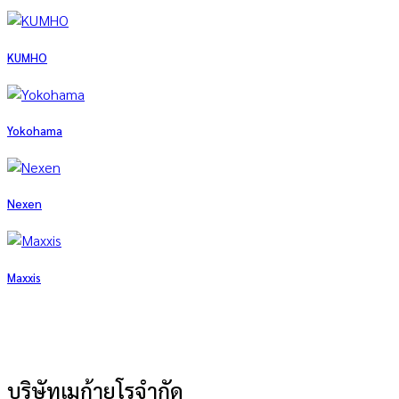
KUMHO
Yokohama
Nexen
Maxxis
บริษัทเมก้ายูโรจำกัด