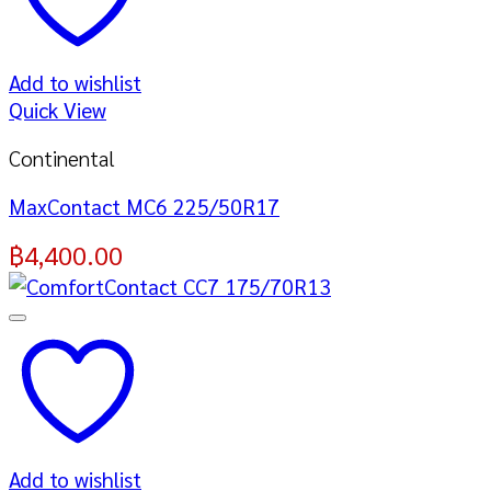
Add to wishlist
Quick View
Continental
MaxContact MC6 225/50R17
฿
4,400.00
Add to wishlist