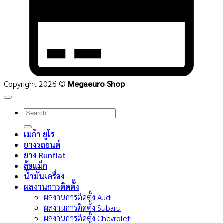
Copyright 2026 ©
Megaeuro Shop
Search
for:
เมก้า ยูโร
ยางรถยนต์
ยาง Runflat
ล้อแม็ก
น้ำมันเครื่อง
ผลงานการติดตั้ง
ผลงานการติดตั้ง Audi
ผลงานการติดตั้ง Subaru
ผลงานการติดตั้ง Chevrolet