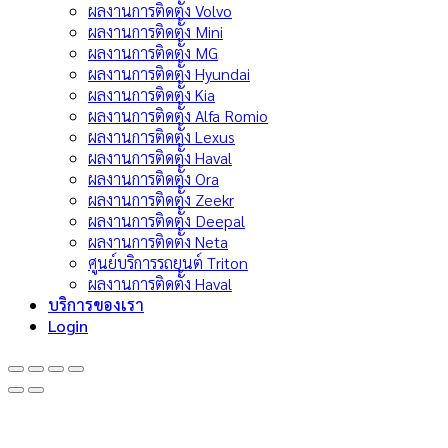
ผลงานการติดตั้ง Volvo
ผลงานการติดตั้ง Mini
ผลงานการติดตั้ง MG
ผลงานการติดตั้ง Hyundai
ผลงานการติดตั้ง Kia
ผลงานการติดตั้ง Alfa Romio
ผลงานการติดตั้ง Lexus
ผลงานการติดตั้ง Haval
ผลงานการติดตั้ง Ora
ผลงานการติดตั้ง Zeekr
ผลงานการติดตั้ง Deepal
ผลงานการติดตั้ง Neta
ศูนย์บริการรถยนต์ Triton
ผลงานการติดตั้ง Haval
บริการของเรา
Login