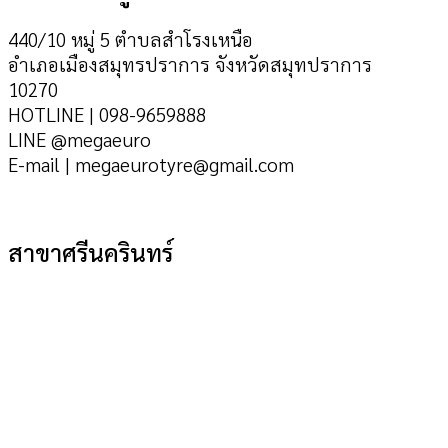
440/10 หมู่ 5 ตำบลสำโรงเหนือ
อำเภอเมืองสมุทรปราการ จังหวัดสมุทปราการ
10270
HOTLINE | 098-9659888
LINE @megaeuro
E-mail | megaeurotyre@gmail.com
สาขาศรีนครินทร์