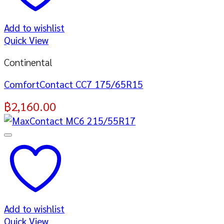
Add to wishlist
Quick View
Continental
ComfortContact CC7 175/65R15
฿
2,160.00
Add to wishlist
Quick View