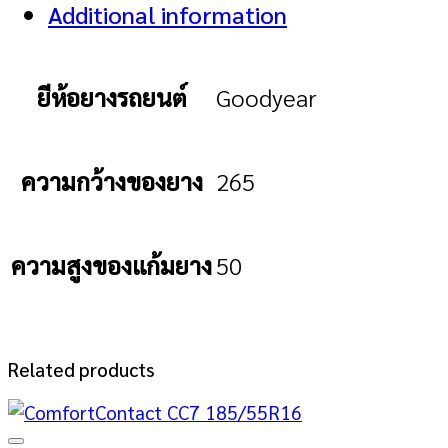
Additional information
ยีห้อยางรถยนต์
Goodyear
ความกว้างของยาง
265
ความสูงของแก้มยาง
50
Related products