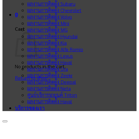
ผลงานการติดตั้ง Subaru
ผลงานการติดตั้ง Chevrolet
0
ผลงานการติดตั้ง Volvo
ผลงานการติดตั้ง Mini
Cart
ผลงานการติดตั้ง MG
ผลงานการติดตั้ง Hyundai
ผลงานการติดตั้ง Kia
ผลงานการติดตั้ง Alfa Romio
ผลงานการติดตั้ง Lexus
ผลงานการติดตั้ง Haval
No products in the cart.
ผลงานการติดตั้ง Ora
ผลงานการติดตั้ง Zeekr
Return to shop
ผลงานการติดตั้ง Deepal
ผลงานการติดตั้ง Neta
ศูนย์บริการรถยนต์ Triton
ผลงานการติดตั้ง Haval
บริการของเรา