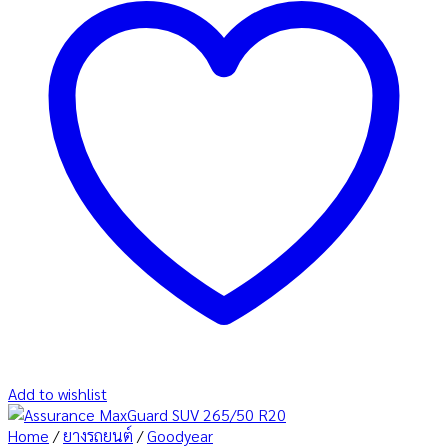
Add to wishlist
Home
/
ยางรถยนต์
/
Goodyear