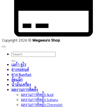
Copyright 2026 ©
Megaeuro Shop
Search
for:
เมก้า ยูโร
ยางรถยนต์
ยาง Runflat
ล้อแม็ก
น้ำมันเครื่อง
ผลงานการติดตั้ง
ผลงานการติดตั้ง Audi
ผลงานการติดตั้ง Subaru
ผลงานการติดตั้ง Chevrolet