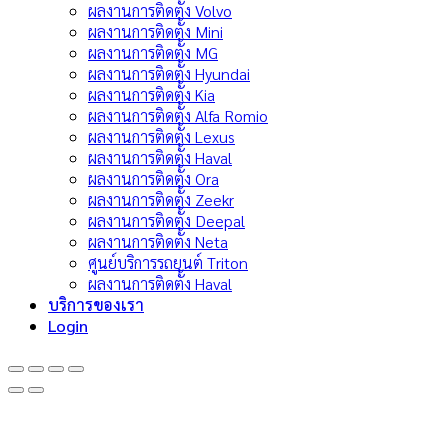
ผลงานการติดตั้ง Volvo
ผลงานการติดตั้ง Mini
ผลงานการติดตั้ง MG
ผลงานการติดตั้ง Hyundai
ผลงานการติดตั้ง Kia
ผลงานการติดตั้ง Alfa Romio
ผลงานการติดตั้ง Lexus
ผลงานการติดตั้ง Haval
ผลงานการติดตั้ง Ora
ผลงานการติดตั้ง Zeekr
ผลงานการติดตั้ง Deepal
ผลงานการติดตั้ง Neta
ศูนย์บริการรถยนต์ Triton
ผลงานการติดตั้ง Haval
บริการของเรา
Login