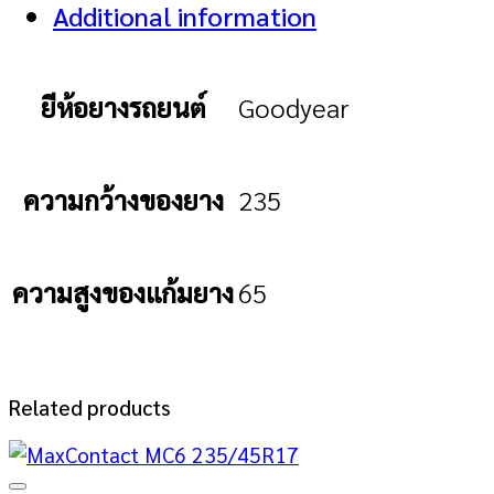
Additional information
ยีห้อยางรถยนต์
Goodyear
ความกว้างของยาง
235
ความสูงของแก้มยาง
65
Related products