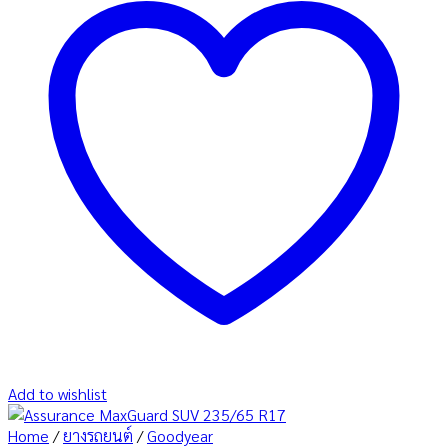
Add to wishlist
Home
/
ยางรถยนต์
/
Goodyear