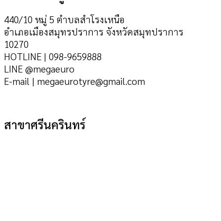
440/10 หมู่ 5 ตำบลสำโรงเหนือ
อำเภอเมืองสมุทรปราการ จังหวัดสมุทปราการ
10270
HOTLINE | 098-9659888
LINE @megaeuro
E-mail | megaeurotyre@gmail.com
สาขาศรีนครินทร์