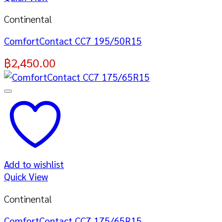
Continental
ComfortContact CC7 195/50R15
฿
2,450.00
Add to wishlist
Quick View
Continental
ComfortContact CC7 175/65R15