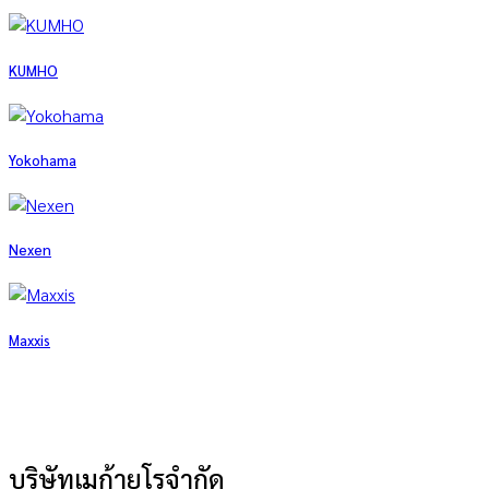
KUMHO
Yokohama
Nexen
Maxxis
บริษัทเมก้ายูโรจำกัด