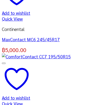
Add to wishlist
Quick View
Continental
MaxContact MC6 245/45R17
฿
5,000.00
Add to wishlist
Quick View