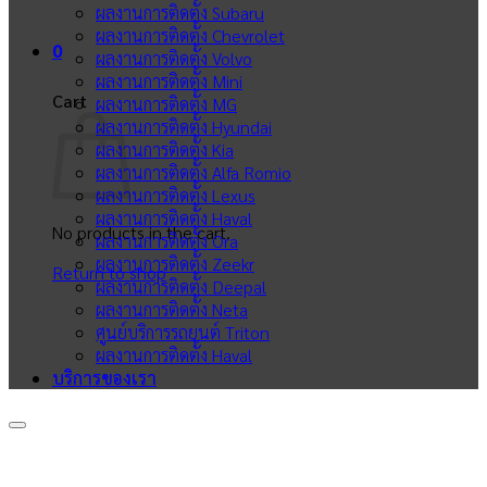
ผลงานการติดตั้ง Subaru
ผลงานการติดตั้ง Chevrolet
0
ผลงานการติดตั้ง Volvo
ผลงานการติดตั้ง Mini
Cart
ผลงานการติดตั้ง MG
ผลงานการติดตั้ง Hyundai
ผลงานการติดตั้ง Kia
ผลงานการติดตั้ง Alfa Romio
ผลงานการติดตั้ง Lexus
ผลงานการติดตั้ง Haval
No products in the cart.
ผลงานการติดตั้ง Ora
ผลงานการติดตั้ง Zeekr
Return to shop
ผลงานการติดตั้ง Deepal
ผลงานการติดตั้ง Neta
ศูนย์บริการรถยนต์ Triton
ผลงานการติดตั้ง Haval
บริการของเรา