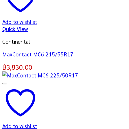
Add to wishlist
Quick View
Continental
MaxContact MC6 215/55R17
฿
3,830.00
Add to wishlist