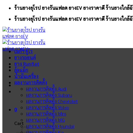
Skip
ร้านยางยุโรป ยางรันแฟลต ยางEV ยางราคาดี ร้านยางใกล้ฉั
to
ร้านยางยุโรป ยางรันแฟลต ยางEV ยางราคาดี ร้านยางใกล้ฉั
content
เมก้า ยูโร
ยางรถยนต์
ยาง Runflat
ล้อแม็ก
น้ำมันเครื่อง
ผลงานการติดตั้ง
ผลงานการติดตั้ง Audi
ผลงานการติดตั้ง Subaru
ผลงานการติดตั้ง Chevrolet
ผลงานการติดตั้ง Volvo
0
ผลงานการติดตั้ง Mini
ผลงานการติดตั้ง MG
Cart
ผลงานการติดตั้ง Hyundai
ผลงานการติดตั้ง Kia