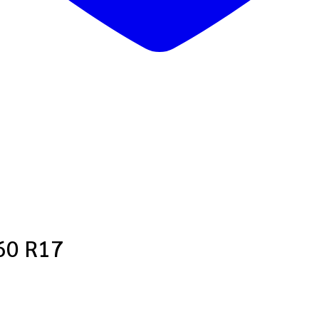
60 R17