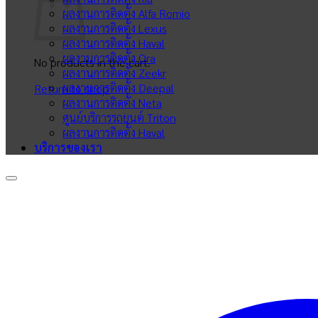
ผลงานการติดตั้ง Alfa Romio
ผลงานการติดตั้ง Lexus
ผลงานการติดตั้ง Haval
ผลงานการติดตั้ง Ora
No products in the cart.
ผลงานการติดตั้ง Zeekr
ผลงานการติดตั้ง Deepal
Return to shop
ผลงานการติดตั้ง Neta
ศูนย์บริการรถยนต์ Triton
ผลงานการติดตั้ง Haval
บริการของเรา