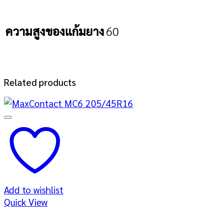
ความสูงของแก้มยาง
60
Related products
Add to wishlist
Quick View