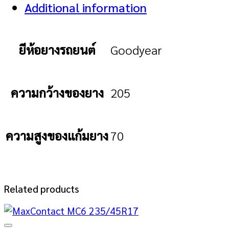
Additional information
ยีห้อยางรถยนต์
Goodyear
ความกว้างของยาง
205
ความสูงของแก้มยาง
70
Related products