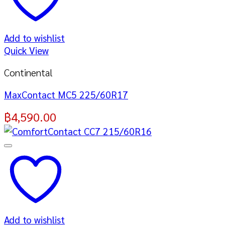
Add to wishlist
Quick View
Continental
MaxContact MC5 225/60R17
฿
4,590.00
Add to wishlist