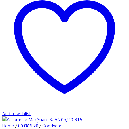
Add to wishlist
Home
/
ยางรถยนต์
/
Goodyear