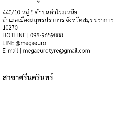
440/10 หมู่ 5 ตำบลสำโรงเหนือ
อำเภอเมืองสมุทรปราการ จังหวัดสมุทปราการ
10270
HOTLINE | 098-9659888
LINE @megaeuro
E-mail | megaeurotyre@gmail.com
สาขาศรีนครินทร์