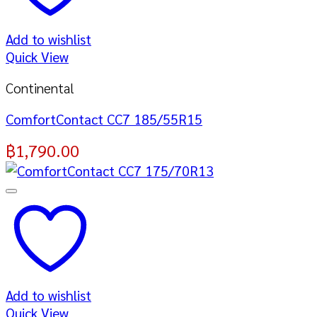
Add to wishlist
Quick View
Continental
ComfortContact CC7 185/55R15
฿
1,790.00
Add to wishlist
Quick View