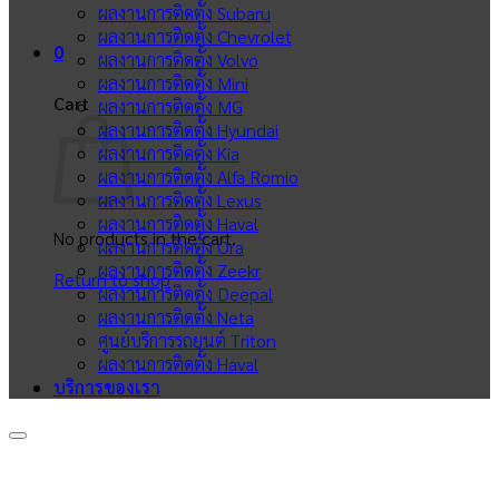
ผลงานการติดตั้ง Subaru
ผลงานการติดตั้ง Chevrolet
0
ผลงานการติดตั้ง Volvo
ผลงานการติดตั้ง Mini
Cart
ผลงานการติดตั้ง MG
ผลงานการติดตั้ง Hyundai
ผลงานการติดตั้ง Kia
ผลงานการติดตั้ง Alfa Romio
ผลงานการติดตั้ง Lexus
ผลงานการติดตั้ง Haval
No products in the cart.
ผลงานการติดตั้ง Ora
ผลงานการติดตั้ง Zeekr
Return to shop
ผลงานการติดตั้ง Deepal
ผลงานการติดตั้ง Neta
ศูนย์บริการรถยนต์ Triton
ผลงานการติดตั้ง Haval
บริการของเรา