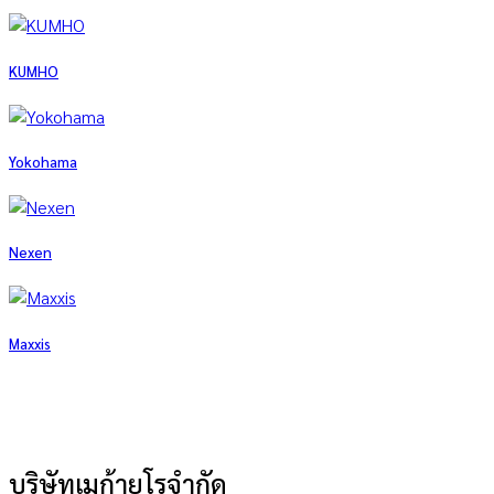
KUMHO
Yokohama
Nexen
Maxxis
บริษัทเมก้ายูโรจำกัด