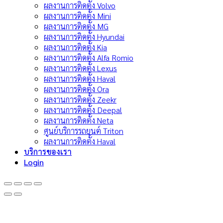
ผลงานการติดตั้ง Volvo
ผลงานการติดตั้ง Mini
ผลงานการติดตั้ง MG
ผลงานการติดตั้ง Hyundai
ผลงานการติดตั้ง Kia
ผลงานการติดตั้ง Alfa Romio
ผลงานการติดตั้ง Lexus
ผลงานการติดตั้ง Haval
ผลงานการติดตั้ง Ora
ผลงานการติดตั้ง Zeekr
ผลงานการติดตั้ง Deepal
ผลงานการติดตั้ง Neta
ศูนย์บริการรถยนต์ Triton
ผลงานการติดตั้ง Haval
บริการของเรา
Login