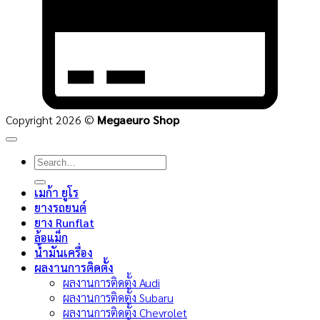
Copyright 2026 ©
Megaeuro Shop
Search
for:
เมก้า ยูโร
ยางรถยนต์
ยาง Runflat
ล้อแม็ก
น้ำมันเครื่อง
ผลงานการติดตั้ง
ผลงานการติดตั้ง Audi
ผลงานการติดตั้ง Subaru
ผลงานการติดตั้ง Chevrolet