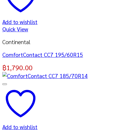
Add to wishlist
Quick View
Continental
ComfortContact CC7 195/60R15
฿
1,790.00
Add to wishlist