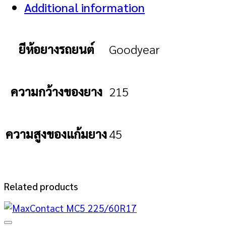
Additional information
ยีห้อยางรถยนต์
Goodyear
ความกว้างของยาง
215
ความสูงของแก้มยาง
45
Related products