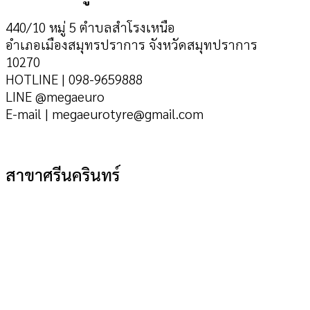
440/10 หมู่ 5 ตำบลสำโรงเหนือ
อำเภอเมืองสมุทรปราการ จังหวัดสมุทปราการ
10270
HOTLINE | 098-9659888
LINE @megaeuro
E-mail | megaeurotyre@gmail.com
สาขาศรีนครินทร์