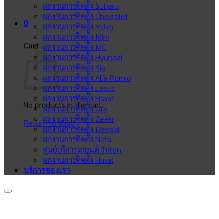
ผลงานการติดตั้ง Subaru
ผลงานการติดตั้ง Chevrolet
0
ผลงานการติดตั้ง Volvo
ผลงานการติดตั้ง Mini
Cart
ผลงานการติดตั้ง MG
ผลงานการติดตั้ง Hyundai
ผลงานการติดตั้ง Kia
ผลงานการติดตั้ง Alfa Romio
ผลงานการติดตั้ง Lexus
ผลงานการติดตั้ง Haval
No products in the cart.
ผลงานการติดตั้ง Ora
ผลงานการติดตั้ง Zeekr
Return to shop
ผลงานการติดตั้ง Deepal
ผลงานการติดตั้ง Neta
ศูนย์บริการรถยนต์ Triton
ผลงานการติดตั้ง Haval
บริการของเรา