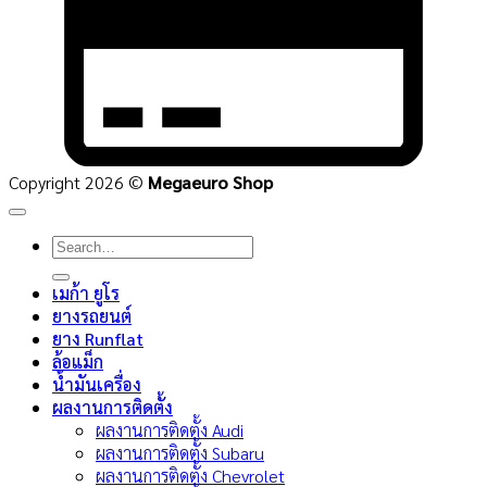
Copyright 2026 ©
Megaeuro Shop
Search
for:
เมก้า ยูโร
ยางรถยนต์
ยาง Runflat
ล้อแม็ก
น้ำมันเครื่อง
ผลงานการติดตั้ง
ผลงานการติดตั้ง Audi
ผลงานการติดตั้ง Subaru
ผลงานการติดตั้ง Chevrolet