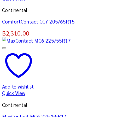
Continental
ComfortContact CC7 205/65R15
฿
2,310.00
Add to wishlist
Quick View
Continental
MaxContact MC6 225/55R17