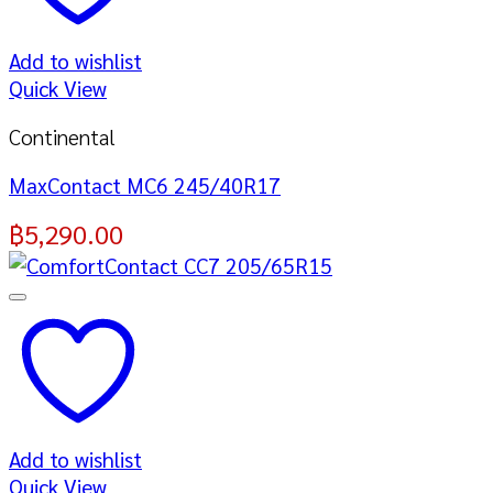
Add to wishlist
Quick View
Continental
MaxContact MC6 245/40R17
฿
5,290.00
Add to wishlist
Quick View