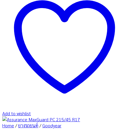
Add to wishlist
Home
/
ยางรถยนต์
/
Goodyear