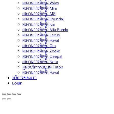
ผลงานการติดตั้ง Volvo
ผลงานการติดตั้ง Mini
ผลงานการติดตั้ง MG
ผลงานการติดตั้ง Hyundai
ผลงานการติดตั้ง Kia
ผลงานการติดตั้ง Alfa Romio
ผลงานการติดตั้ง Lexus
ผลงานการติดตั้ง Haval
ผลงานการติดตั้ง Ora
ผลงานการติดตั้ง Zeekr
ผลงานการติดตั้ง Deepal
ผลงานการติดตั้ง Neta
ศูนย์บริการรถยนต์ Triton
ผลงานการติดตั้ง Haval
บริการของเรา
Login