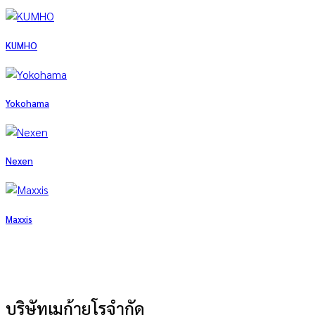
KUMHO
Yokohama
Nexen
Maxxis
บริษัทเมก้ายูโรจำกัด