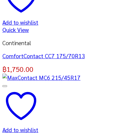
Add to wishlist
Quick View
Continental
ComfortContact CC7 175/70R13
฿
1,750.00
Add to wishlist