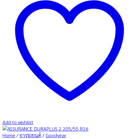
Add to wishlist
Home
/
ยางรถยนต์
/
Goodyear