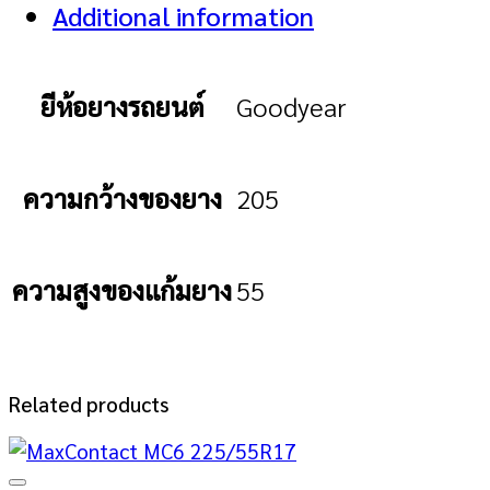
Additional information
ยีห้อยางรถยนต์
Goodyear
ความกว้างของยาง
205
ความสูงของแก้มยาง
55
Related products