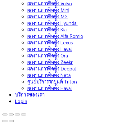
ผลงานการติดตั้ง Volvo
ผลงานการติดตั้ง Mini
ผลงานการติดตั้ง MG
ผลงานการติดตั้ง Hyundai
ผลงานการติดตั้ง Kia
ผลงานการติดตั้ง Alfa Romio
ผลงานการติดตั้ง Lexus
ผลงานการติดตั้ง Haval
ผลงานการติดตั้ง Ora
ผลงานการติดตั้ง Zeekr
ผลงานการติดตั้ง Deepal
ผลงานการติดตั้ง Neta
ศูนย์บริการรถยนต์ Triton
ผลงานการติดตั้ง Haval
บริการของเรา
Login