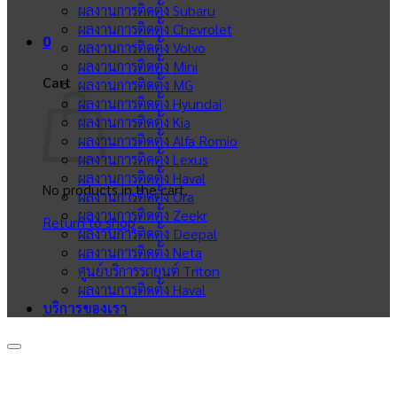
ผลงานการติดตั้ง Subaru
ผลงานการติดตั้ง Chevrolet
0
ผลงานการติดตั้ง Volvo
ผลงานการติดตั้ง Mini
Cart
ผลงานการติดตั้ง MG
ผลงานการติดตั้ง Hyundai
ผลงานการติดตั้ง Kia
ผลงานการติดตั้ง Alfa Romio
ผลงานการติดตั้ง Lexus
ผลงานการติดตั้ง Haval
No products in the cart.
ผลงานการติดตั้ง Ora
ผลงานการติดตั้ง Zeekr
Return to shop
ผลงานการติดตั้ง Deepal
ผลงานการติดตั้ง Neta
ศูนย์บริการรถยนต์ Triton
ผลงานการติดตั้ง Haval
บริการของเรา