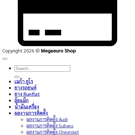
Copyright 2026 ©
Megaeuro Shop
Search
for:
เมก้า ยูโร
ยางรถยนต์
ยาง Runflat
ล้อแม็ก
น้ำมันเครื่อง
ผลงานการติดตั้ง
ผลงานการติดตั้ง Audi
ผลงานการติดตั้ง Subaru
ผลงานการติดตั้ง Chevrolet