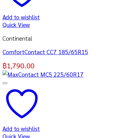
Add to wishlist
Quick View
Continental
ComfortContact CC7 185/65R15
฿
1,790.00
Add to wishlist
Quick View