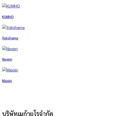
KUMHO
Yokohama
Nexen
Maxxis
บริษัทเมก้ายูโรจำกัด