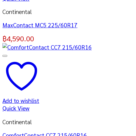
Continental
MaxContact MC5 225/60R17
฿
4,590.00
Add to wishlist
Quick View
Continental
ComfortContact CC7 215/60R16