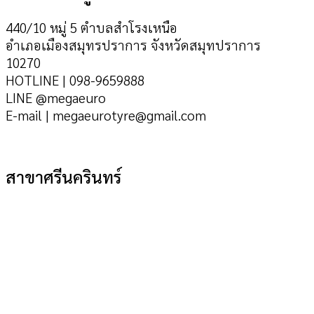
440/10 หมู่ 5 ตำบลสำโรงเหนือ
อำเภอเมืองสมุทรปราการ จังหวัดสมุทปราการ
10270
HOTLINE | 098-9659888
LINE @megaeuro
E-mail | megaeurotyre@gmail.com
สาขาศรีนครินทร์