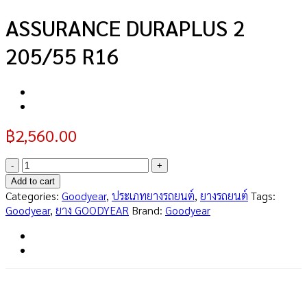
ASSURANCE DURAPLUS 2
205/55 R16
฿
2,560.00
ASSURANCE
DURAPLUS
Add to cart
2
Categories:
Goodyear
,
ประเภทยางรถยนต์
,
ยางรถยนต์
Tags:
205/55
Goodyear
,
ยาง GOODYEAR
Brand:
Goodyear
R16
quantity