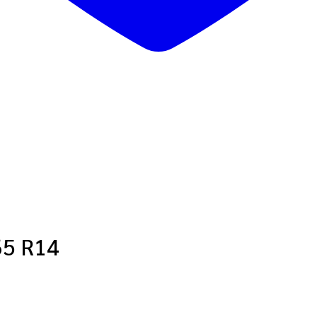
5 R14