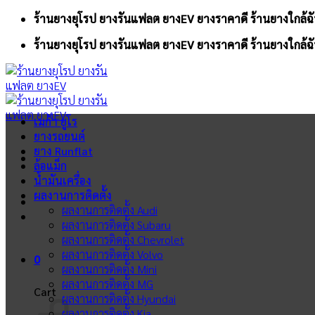
Skip
ร้านยางยุโรป ยางรันแฟลต ยางEV ยางราคาดี ร้านยางใกล้ฉั
to
ร้านยางยุโรป ยางรันแฟลต ยางEV ยางราคาดี ร้านยางใกล้ฉั
content
เมก้า ยูโร
ยางรถยนต์
ยาง Runflat
ล้อแม็ก
น้ำมันเครื่อง
ผลงานการติดตั้ง
ผลงานการติดตั้ง Audi
ผลงานการติดตั้ง Subaru
ผลงานการติดตั้ง Chevrolet
ผลงานการติดตั้ง Volvo
0
ผลงานการติดตั้ง Mini
ผลงานการติดตั้ง MG
Cart
ผลงานการติดตั้ง Hyundai
ผลงานการติดตั้ง Kia