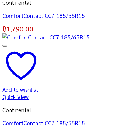
Continental
ComfortContact CC7 185/55R15
฿
1,790.00
Add to wishlist
Quick View
Continental
ComfortContact CC7 185/65R15