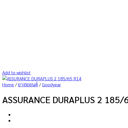
Add to wishlist
Home
/
ยางรถยนต์
/
Goodyear
ASSURANCE DURAPLUS 2 185/6