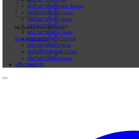
ผลงานการติดตั้ง Alfa Romio
ผลงานการติดตั้ง Lexus
ผลงานการติดตั้ง Haval
ผลงานการติดตั้ง Ora
No products in the cart.
ผลงานการติดตั้ง Zeekr
ผลงานการติดตั้ง Deepal
Return to shop
ผลงานการติดตั้ง Neta
ศูนย์บริการรถยนต์ Triton
ผลงานการติดตั้ง Haval
บริการของเรา