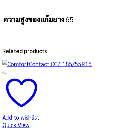
ความสูงของแก้มยาง
65
Related products
Add to wishlist
Quick View