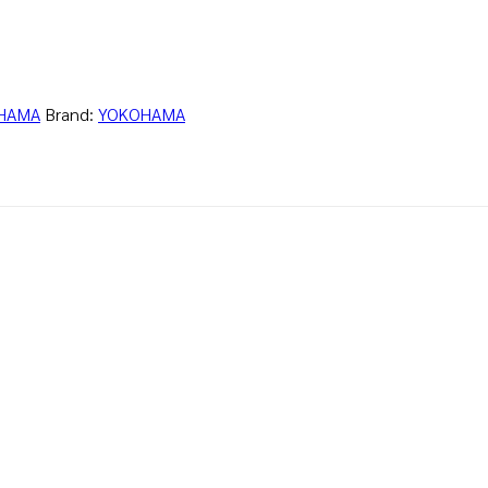
HAMA
Brand:
YOKOHAMA