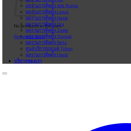
ผลงานการติดตั้ง Alfa Romio
ผลงานการติดตั้ง Lexus
ผลงานการติดตั้ง Haval
ผลงานการติดตั้ง Ora
No products in the cart.
ผลงานการติดตั้ง Zeekr
ผลงานการติดตั้ง Deepal
Return to shop
ผลงานการติดตั้ง Neta
ศูนย์บริการรถยนต์ Triton
ผลงานการติดตั้ง Haval
บริการของเรา