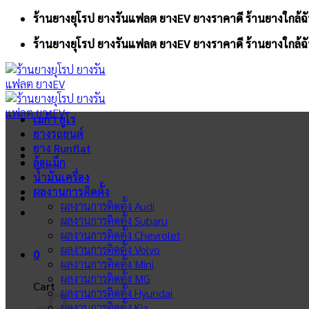
Skip
ร้านยางยุโรป ยางรันแฟลต ยางEV ยางราคาดี ร้านยางใกล้ฉั
to
ร้านยางยุโรป ยางรันแฟลต ยางEV ยางราคาดี ร้านยางใกล้ฉั
content
เมก้า ยูโร
ยางรถยนต์
ยาง Runflat
ล้อแม็ก
น้ำมันเครื่อง
ผลงานการติดตั้ง
ผลงานการติดตั้ง Audi
ผลงานการติดตั้ง Subaru
ผลงานการติดตั้ง Chevrolet
ผลงานการติดตั้ง Volvo
0
ผลงานการติดตั้ง Mini
ผลงานการติดตั้ง MG
Cart
ผลงานการติดตั้ง Hyundai
ผลงานการติดตั้ง Kia