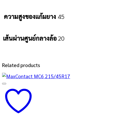
ความสูงของแก้มยาง
45
เส้นผ่านศูนย์กลางล้อ
20
Related products