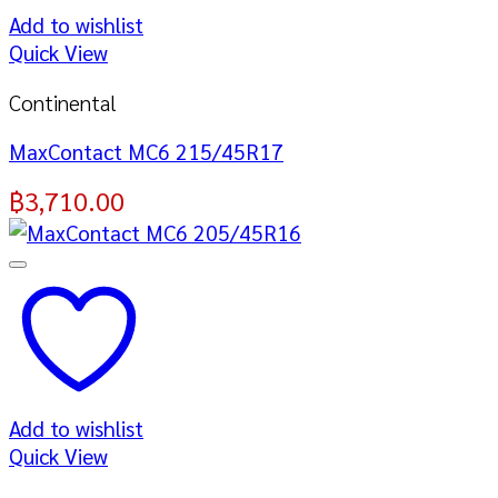
Add to wishlist
Quick View
Continental
MaxContact MC6 215/45R17
฿
3,710.00
Add to wishlist
Quick View