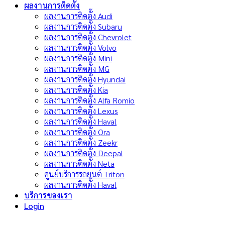
ผลงานการติดตั้ง
ผลงานการติดตั้ง Audi
ผลงานการติดตั้ง Subaru
ผลงานการติดตั้ง Chevrolet
ผลงานการติดตั้ง Volvo
ผลงานการติดตั้ง Mini
ผลงานการติดตั้ง MG
ผลงานการติดตั้ง Hyundai
ผลงานการติดตั้ง Kia
ผลงานการติดตั้ง Alfa Romio
ผลงานการติดตั้ง Lexus
ผลงานการติดตั้ง Haval
ผลงานการติดตั้ง Ora
ผลงานการติดตั้ง Zeekr
ผลงานการติดตั้ง Deepal
ผลงานการติดตั้ง Neta
ศูนย์บริการรถยนต์ Triton
ผลงานการติดตั้ง Haval
บริการของเรา
Login