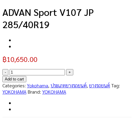
ADVAN Sport V107 JP
285/40R19
฿
10,650.00
ADVAN
Sport
Add to cart
V107
Categories:
Yokohama
,
ประเภทยางรถยนต์
,
ยางรถยนต์
Tag:
JP
YOKOHAMA
Brand:
YOKOHAMA
285/40R19
quantity