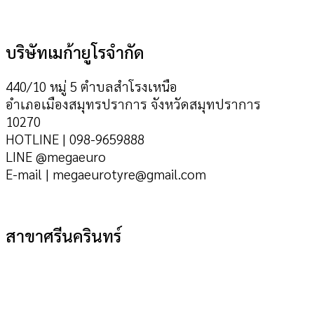
บริษัทเมก้ายูโรจำกัด
440/10 หมู่ 5 ตำบลสำโรงเหนือ
อำเภอเมืองสมุทรปราการ จังหวัดสมุทปราการ
10270
HOTLINE | 098-9659888
LINE @megaeuro
E-mail | megaeurotyre@gmail.com
สาขาศรีนครินทร์