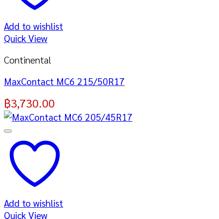
Add to wishlist
Quick View
Continental
MaxContact MC6 215/50R17
฿
3,730.00
Add to wishlist
Quick View