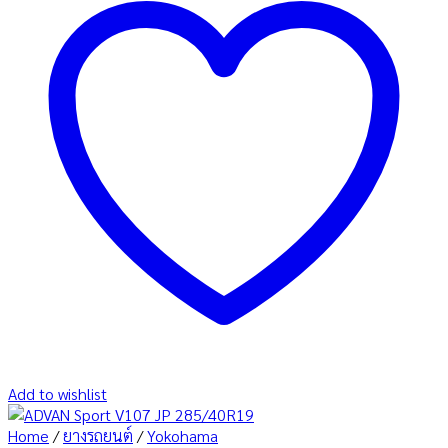
Add to wishlist
Home
/
ยางรถยนต์
/
Yokohama