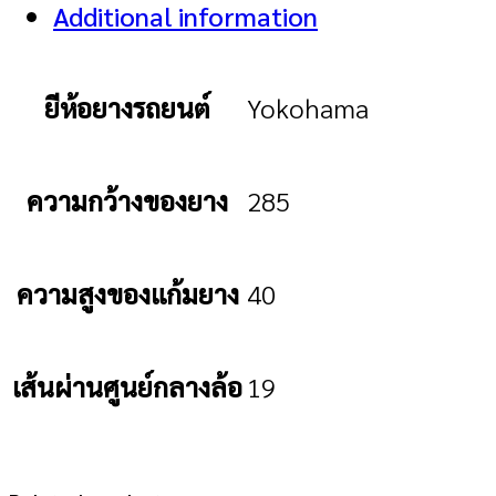
Additional information
ยีห้อยางรถยนต์
Yokohama
ความกว้างของยาง
285
ความสูงของแก้มยาง
40
เส้นผ่านศูนย์กลางล้อ
19