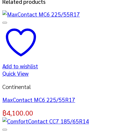
Related products
Add to wishlist
Quick View
Continental
MaxContact MC6 225/55R17
฿
4,100.00