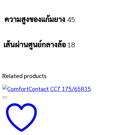
ความสูงของแก้มยาง
45
เส้นผ่านศูนย์กลางล้อ
18
Related products