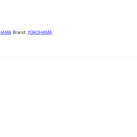
HAMA
Brand:
YOKOHAMA