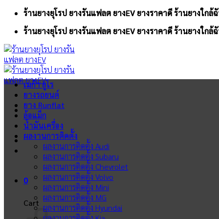
Skip
ร้านยางยุโรป ยางรันแฟลต ยางEV ยางราคาดี ร้านยางใกล้ฉั
to
ร้านยางยุโรป ยางรันแฟลต ยางEV ยางราคาดี ร้านยางใกล้ฉั
content
เมก้า ยูโร
ยางรถยนต์
ยาง Runflat
ล้อแม็ก
น้ำมันเครื่อง
ผลงานการติดตั้ง
ผลงานการติดตั้ง Audi
ผลงานการติดตั้ง Subaru
ผลงานการติดตั้ง Chevrolet
ผลงานการติดตั้ง Volvo
0
ผลงานการติดตั้ง Mini
ผลงานการติดตั้ง MG
Cart
ผลงานการติดตั้ง Hyundai
ผลงานการติดตั้ง Kia