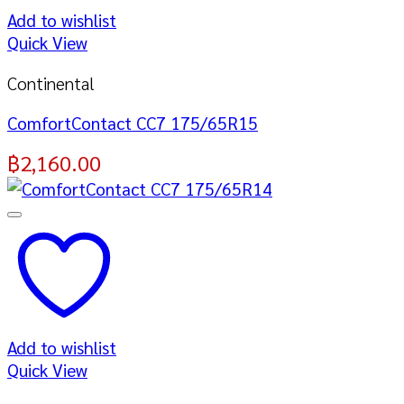
Add to wishlist
Quick View
Continental
ComfortContact CC7 175/65R15
฿
2,160.00
Add to wishlist
Quick View