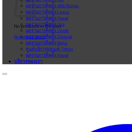
ผลงานการติดตั้ง Alfa Romio
ผลงานการติดตั้ง Lexus
ผลงานการติดตั้ง Haval
ผลงานการติดตั้ง Ora
No products in the cart.
ผลงานการติดตั้ง Zeekr
ผลงานการติดตั้ง Deepal
Return to shop
ผลงานการติดตั้ง Neta
ศูนย์บริการรถยนต์ Triton
ผลงานการติดตั้ง Haval
บริการของเรา