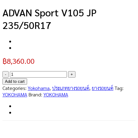
ADVAN Sport V105 JP
235/50R17
฿
8,360.00
ADVAN
Sport
Add to cart
V105
Categories:
Yokohama
,
ประเภทยางรถยนต์
,
ยางรถยนต์
Tag:
JP
YOKOHAMA
Brand:
YOKOHAMA
235/50R17
quantity