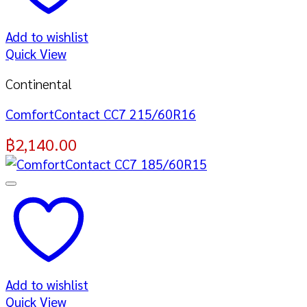
Add to wishlist
Quick View
Continental
ComfortContact CC7 215/60R16
฿
2,140.00
Add to wishlist
Quick View