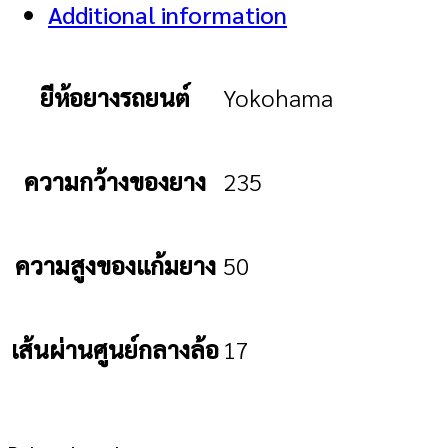
Additional information
ยีห้อยางรถยนต์
Yokohama
ความกว้างของยาง
235
ความสูงของแก้มยาง
50
เส้นผ่านศูนย์กลางล้อ
17