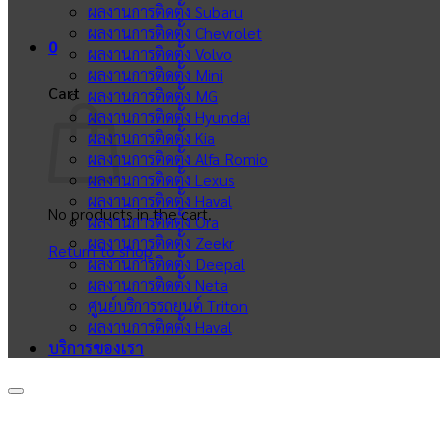
ผลงานการติดตั้ง Subaru
ผลงานการติดตั้ง Chevrolet
0
ผลงานการติดตั้ง Volvo
ผลงานการติดตั้ง Mini
Cart
ผลงานการติดตั้ง MG
ผลงานการติดตั้ง Hyundai
ผลงานการติดตั้ง Kia
ผลงานการติดตั้ง Alfa Romio
ผลงานการติดตั้ง Lexus
ผลงานการติดตั้ง Haval
No products in the cart.
ผลงานการติดตั้ง Ora
ผลงานการติดตั้ง Zeekr
Return to shop
ผลงานการติดตั้ง Deepal
ผลงานการติดตั้ง Neta
ศูนย์บริการรถยนต์ Triton
ผลงานการติดตั้ง Haval
บริการของเรา