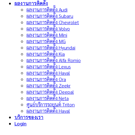
ผลงานการติดตั้ง
ผลงานการติดตั้ง Audi
ผลงานการติดตั้ง Subaru
ผลงานการติดตั้ง Chevrolet
ผลงานการติดตั้ง Volvo
ผลงานการติดตั้ง Mini
ผลงานการติดตั้ง MG
ผลงานการติดตั้ง Hyundai
ผลงานการติดตั้ง Kia
ผลงานการติดตั้ง Alfa Romio
ผลงานการติดตั้ง Lexus
ผลงานการติดตั้ง Haval
ผลงานการติดตั้ง Ora
ผลงานการติดตั้ง Zeekr
ผลงานการติดตั้ง Deepal
ผลงานการติดตั้ง Neta
ศูนย์บริการรถยนต์ Triton
ผลงานการติดตั้ง Haval
บริการของเรา
Login