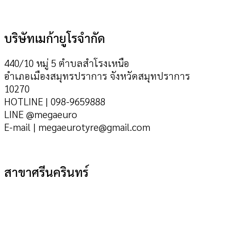
บริษัทเมก้ายูโรจำกัด
440/10 หมู่ 5 ตำบลสำโรงเหนือ
อำเภอเมืองสมุทรปราการ จังหวัดสมุทปราการ
10270
HOTLINE | 098-9659888
LINE @megaeuro
E-mail | megaeurotyre@gmail.com
สาขาศรีนครินทร์