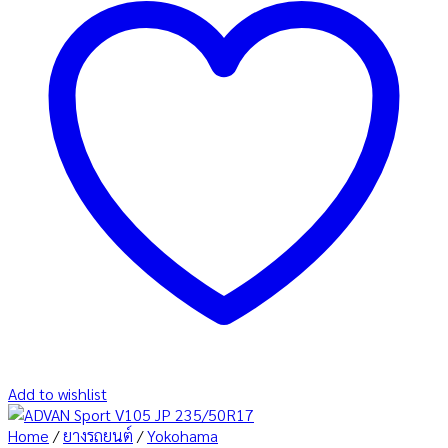
Add to wishlist
Home
/
ยางรถยนต์
/
Yokohama