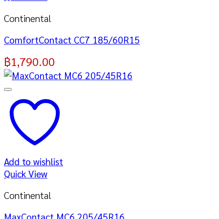
Continental
ComfortContact CC7 185/60R15
฿
1,790.00
Add to wishlist
Quick View
Continental
MaxContact MC6 205/45R16