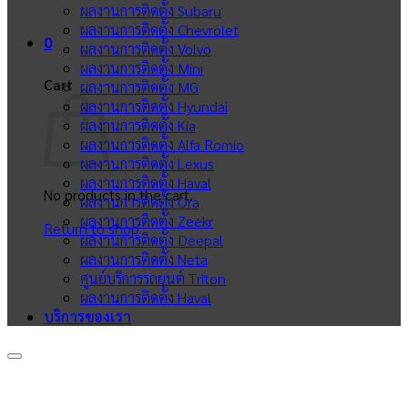
ผลงานการติดตั้ง Subaru
ผลงานการติดตั้ง Chevrolet
0
ผลงานการติดตั้ง Volvo
ผลงานการติดตั้ง Mini
Cart
ผลงานการติดตั้ง MG
ผลงานการติดตั้ง Hyundai
ผลงานการติดตั้ง Kia
ผลงานการติดตั้ง Alfa Romio
ผลงานการติดตั้ง Lexus
ผลงานการติดตั้ง Haval
No products in the cart.
ผลงานการติดตั้ง Ora
ผลงานการติดตั้ง Zeekr
Return to shop
ผลงานการติดตั้ง Deepal
ผลงานการติดตั้ง Neta
ศูนย์บริการรถยนต์ Triton
ผลงานการติดตั้ง Haval
บริการของเรา