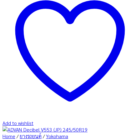
Add to wishlist
Home
/
ยางรถยนต์
/
Yokohama