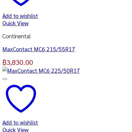
Add to wishlist
Quick View
Continental
MaxContact MC6 215/55R17
฿
3,830.00
Add to wishlist
Quick View