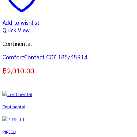
Add to wishlist
Quick View
Continental
ComfortContact CC7 185/65R14
฿
2,010.00
Continental
PIRELLI