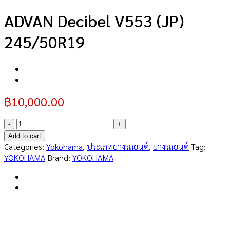
ADVAN Decibel V553 (JP)
245/50R19
฿
10,000.00
ADVAN
Decibel
Add to cart
V553
Categories:
Yokohama
,
ประเภทยางรถยนต์
,
ยางรถยนต์
Tag:
(JP)
YOKOHAMA
Brand:
YOKOHAMA
245/50R19
quantity