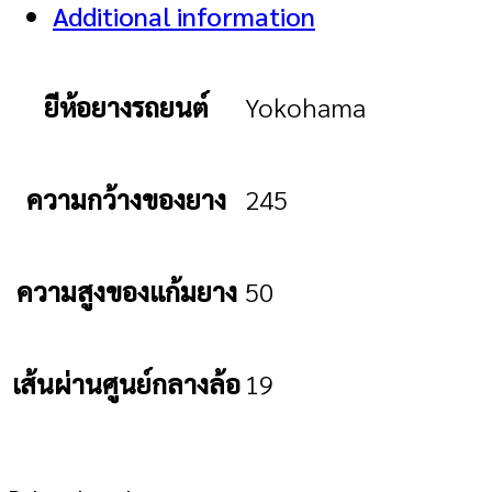
Additional information
ยีห้อยางรถยนต์
Yokohama
ความกว้างของยาง
245
ความสูงของแก้มยาง
50
เส้นผ่านศูนย์กลางล้อ
19