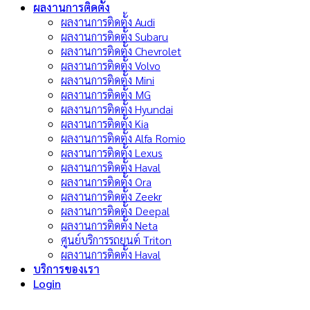
ผลงานการติดตั้ง
ผลงานการติดตั้ง Audi
ผลงานการติดตั้ง Subaru
ผลงานการติดตั้ง Chevrolet
ผลงานการติดตั้ง Volvo
ผลงานการติดตั้ง Mini
ผลงานการติดตั้ง MG
ผลงานการติดตั้ง Hyundai
ผลงานการติดตั้ง Kia
ผลงานการติดตั้ง Alfa Romio
ผลงานการติดตั้ง Lexus
ผลงานการติดตั้ง Haval
ผลงานการติดตั้ง Ora
ผลงานการติดตั้ง Zeekr
ผลงานการติดตั้ง Deepal
ผลงานการติดตั้ง Neta
ศูนย์บริการรถยนต์ Triton
ผลงานการติดตั้ง Haval
บริการของเรา
Login