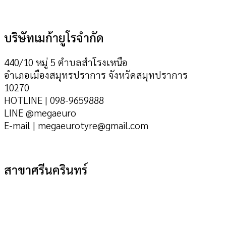
บริษัทเมก้ายูโรจำกัด
440/10 หมู่ 5 ตำบลสำโรงเหนือ
อำเภอเมืองสมุทรปราการ จังหวัดสมุทปราการ
10270
HOTLINE | 098-9659888
LINE @megaeuro
E-mail | megaeurotyre@gmail.com
สาขาศรีนครินทร์