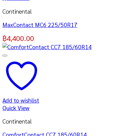
Continental
MaxContact MC6 225/50R17
฿
4,400.00
Add to wishlist
Quick View
Continental
ComfortContact CC7 185/60R14