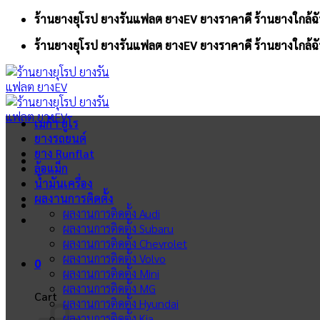
Skip
ร้านยางยุโรป ยางรันแฟลต ยางEV ยางราคาดี ร้านยางใกล้ฉั
to
ร้านยางยุโรป ยางรันแฟลต ยางEV ยางราคาดี ร้านยางใกล้ฉั
content
เมก้า ยูโร
ยางรถยนต์
ยาง Runflat
ล้อแม็ก
น้ำมันเครื่อง
ผลงานการติดตั้ง
ผลงานการติดตั้ง Audi
ผลงานการติดตั้ง Subaru
ผลงานการติดตั้ง Chevrolet
ผลงานการติดตั้ง Volvo
0
ผลงานการติดตั้ง Mini
ผลงานการติดตั้ง MG
Cart
ผลงานการติดตั้ง Hyundai
ผลงานการติดตั้ง Kia