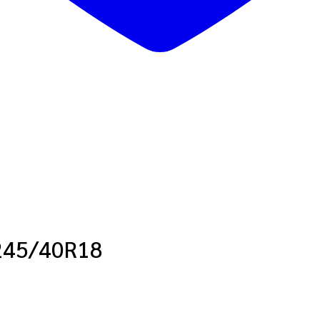
 245/40R18