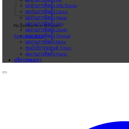
ผลงานการติดตั้ง Alfa Romio
ผลงานการติดตั้ง Lexus
ผลงานการติดตั้ง Haval
ผลงานการติดตั้ง Ora
No products in the cart.
ผลงานการติดตั้ง Zeekr
ผลงานการติดตั้ง Deepal
Return to shop
ผลงานการติดตั้ง Neta
ศูนย์บริการรถยนต์ Triton
ผลงานการติดตั้ง Haval
บริการของเรา