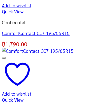
Add to wishlist
Quick View
Continental
ComfortContact CC7 195/55R15
฿
1,790.00
Add to wishlist
Quick View