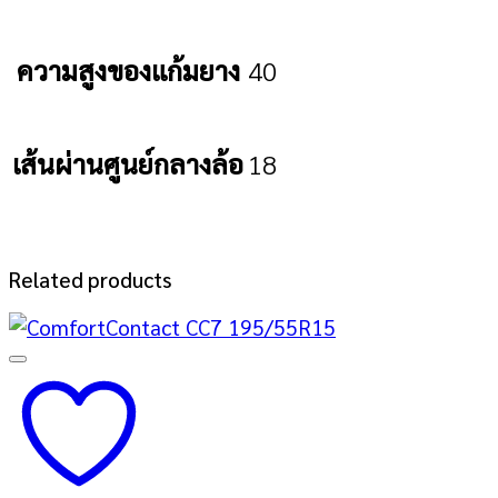
ความสูงของแก้มยาง
40
เส้นผ่านศูนย์กลางล้อ
18
Related products