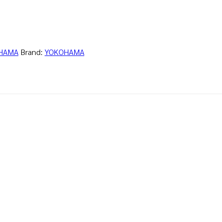
HAMA
Brand:
YOKOHAMA