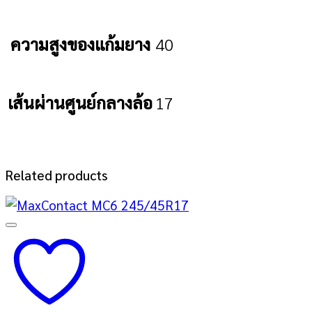
ความสูงของแก้มยาง
40
เส้นผ่านศูนย์กลางล้อ
17
Related products