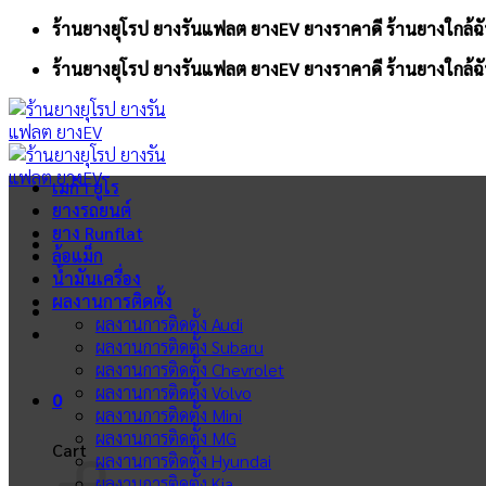
Skip
ร้านยางยุโรป ยางรันแฟลต ยางEV ยางราคาดี ร้านยางใกล้ฉั
to
ร้านยางยุโรป ยางรันแฟลต ยางEV ยางราคาดี ร้านยางใกล้ฉั
content
เมก้า ยูโร
ยางรถยนต์
ยาง Runflat
ล้อแม็ก
น้ำมันเครื่อง
ผลงานการติดตั้ง
ผลงานการติดตั้ง Audi
ผลงานการติดตั้ง Subaru
ผลงานการติดตั้ง Chevrolet
ผลงานการติดตั้ง Volvo
0
ผลงานการติดตั้ง Mini
ผลงานการติดตั้ง MG
Cart
ผลงานการติดตั้ง Hyundai
ผลงานการติดตั้ง Kia