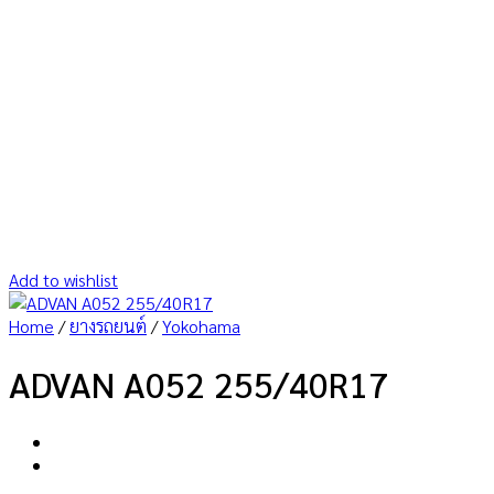
Add to wishlist
Home
/
ยางรถยนต์
/
Yokohama
ADVAN A052 255/40R17