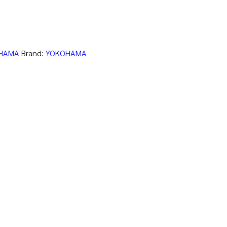
HAMA
Brand:
YOKOHAMA