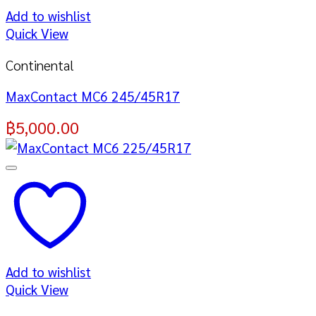
Add to wishlist
Quick View
Continental
MaxContact MC6 245/45R17
฿
5,000.00
Add to wishlist
Quick View