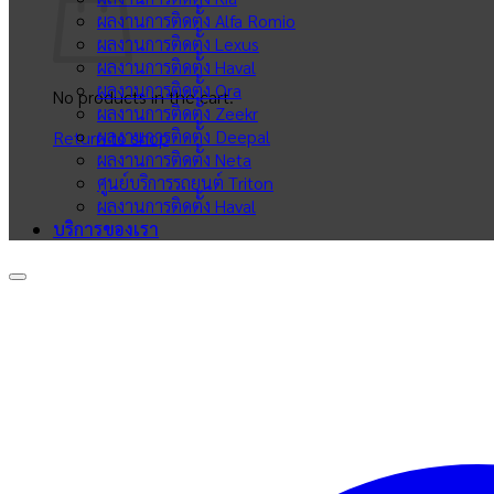
ผลงานการติดตั้ง Alfa Romio
ผลงานการติดตั้ง Lexus
ผลงานการติดตั้ง Haval
ผลงานการติดตั้ง Ora
No products in the cart.
ผลงานการติดตั้ง Zeekr
ผลงานการติดตั้ง Deepal
Return to shop
ผลงานการติดตั้ง Neta
ศูนย์บริการรถยนต์ Triton
ผลงานการติดตั้ง Haval
บริการของเรา