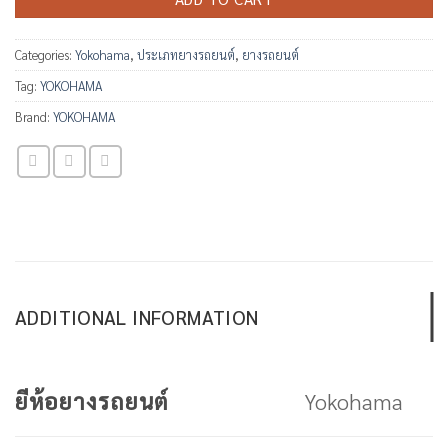
Categories:
Yokohama
,
ประเภทยางรถยนต์
,
ยางรถยนต์
Tag:
YOKOHAMA
Brand:
YOKOHAMA
ADDITIONAL INFORMATION
Yokohama
ยีห้อยางรถยนต์