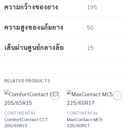
195
ความกว้างของยาง
50
ความสูงของแก้มยาง
15
เส้นผ่านศูนย์กลางล้อ
RELATED PRODUCTS
Add to
Add to
wishlist
wishlist
CONTINENTAL
CONTINENTAL
ComfortContact CC7
MaxContact MC5
205/65R15
225/60R17