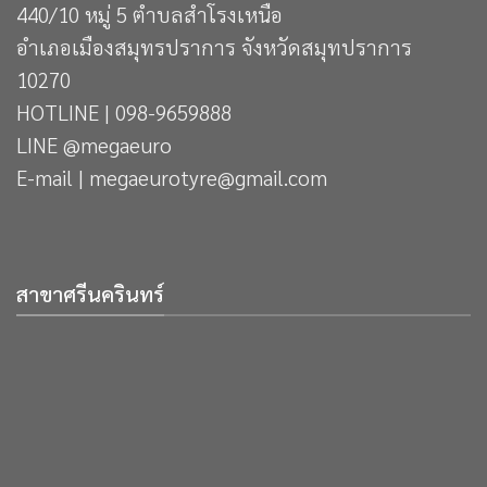
440/10 หมู่ 5 ตำบลสำโรงเหนือ
อำเภอเมืองสมุทรปราการ จังหวัดสมุทปราการ
10270
HOTLINE | 098-9659888
LINE @megaeuro
E-mail | megaeurotyre@gmail.com
สาขาศรีนครินทร์