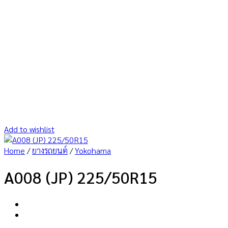
Add to wishlist
Home
/
ยางรถยนต์
/
Yokohama
A008 (JP) 225/50R15