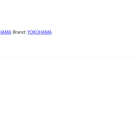
HAMA
Brand:
YOKOHAMA