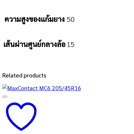
ความสูงของแก้มยาง
50
เส้นผ่านศูนย์กลางล้อ
15
Related products