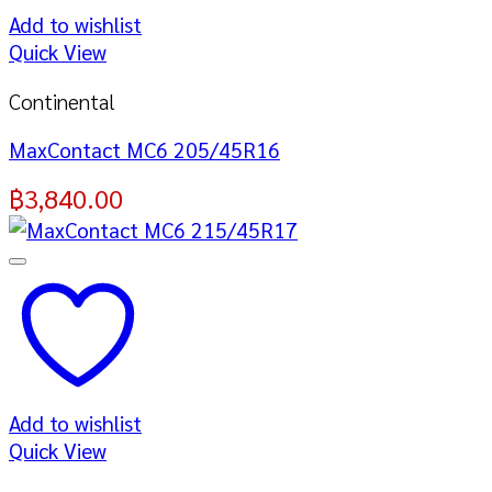
Add to wishlist
Quick View
Continental
MaxContact MC6 205/45R16
฿
3,840.00
Add to wishlist
Quick View