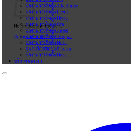
ผลงานการติดตั้ง Alfa Romio
ผลงานการติดตั้ง Lexus
ผลงานการติดตั้ง Haval
ผลงานการติดตั้ง Ora
No products in the cart.
ผลงานการติดตั้ง Zeekr
ผลงานการติดตั้ง Deepal
Return to shop
ผลงานการติดตั้ง Neta
ศูนย์บริการรถยนต์ Triton
ผลงานการติดตั้ง Haval
บริการของเรา