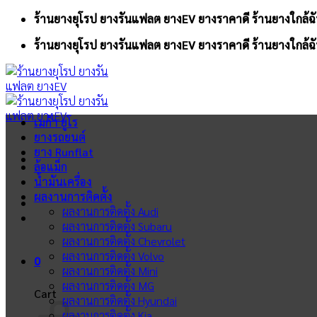
Skip
ร้านยางยุโรป ยางรันแฟลต ยางEV ยางราคาดี ร้านยางใกล้ฉั
to
ร้านยางยุโรป ยางรันแฟลต ยางEV ยางราคาดี ร้านยางใกล้ฉั
content
เมก้า ยูโร
ยางรถยนต์
ยาง Runflat
ล้อแม็ก
น้ำมันเครื่อง
ผลงานการติดตั้ง
ผลงานการติดตั้ง Audi
ผลงานการติดตั้ง Subaru
ผลงานการติดตั้ง Chevrolet
ผลงานการติดตั้ง Volvo
0
ผลงานการติดตั้ง Mini
ผลงานการติดตั้ง MG
Cart
ผลงานการติดตั้ง Hyundai
ผลงานการติดตั้ง Kia