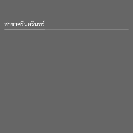
สาขาศรีนครินทร์