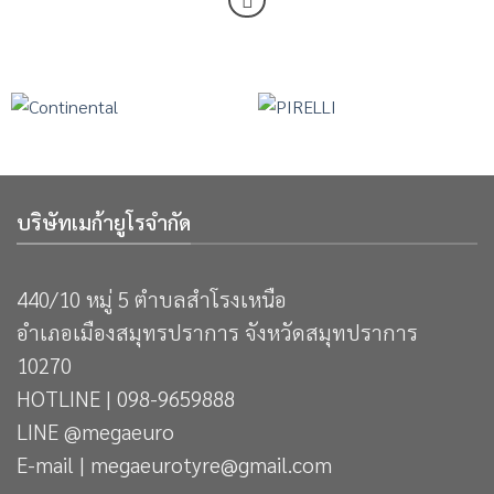
บริษัทเมก้ายูโรจำกัด
440/10 หมู่ 5 ตำบลสำโรงเหนือ
อำเภอเมืองสมุทรปราการ จังหวัดสมุทปราการ
10270
HOTLINE | 098-9659888
LINE @megaeuro
E-mail | megaeurotyre@gmail.com