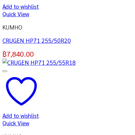
Add to wishlist
Quick View
KUMHO
CRUGEN HP71 255/50R20
฿
7,840.00
Add to wishlist
Quick View