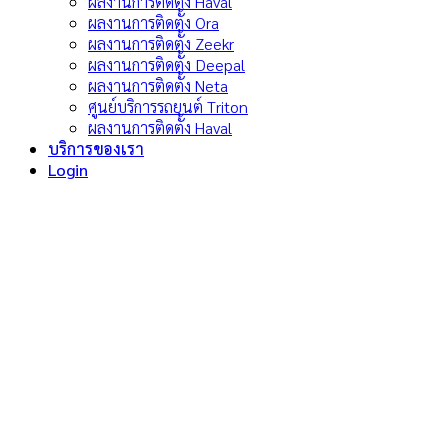
ผลงานการติดตั้ง Haval
ผลงานการติดตั้ง Ora
ผลงานการติดตั้ง Zeekr
ผลงานการติดตั้ง Deepal
ผลงานการติดตั้ง Neta
ศูนย์บริการรถยนต์ Triton
ผลงานการติดตั้ง Haval
บริการของเรา
Login