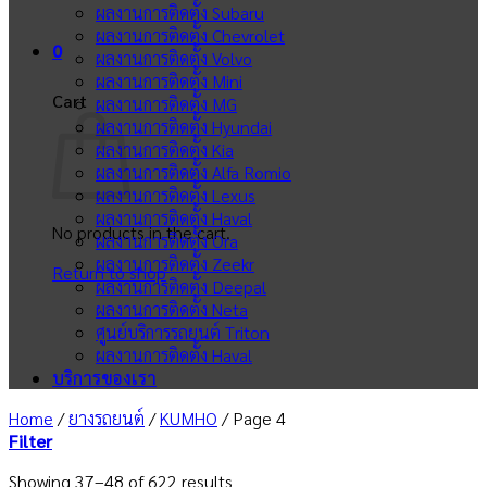
ผลงานการติดตั้ง Subaru
ผลงานการติดตั้ง Chevrolet
0
ผลงานการติดตั้ง Volvo
ผลงานการติดตั้ง Mini
Cart
ผลงานการติดตั้ง MG
ผลงานการติดตั้ง Hyundai
ผลงานการติดตั้ง Kia
ผลงานการติดตั้ง Alfa Romio
ผลงานการติดตั้ง Lexus
ผลงานการติดตั้ง Haval
No products in the cart.
ผลงานการติดตั้ง Ora
ผลงานการติดตั้ง Zeekr
Return to shop
ผลงานการติดตั้ง Deepal
ผลงานการติดตั้ง Neta
ศูนย์บริการรถยนต์ Triton
ผลงานการติดตั้ง Haval
บริการของเรา
Home
/
ยางรถยนต์
/
KUMHO
/
Page 4
Filter
Showing 37–48 of 622 results