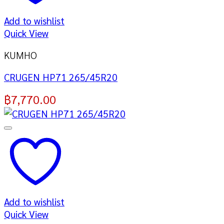
Add to wishlist
Quick View
KUMHO
CRUGEN HP71 265/45R20
฿
7,770.00
Add to wishlist
Quick View