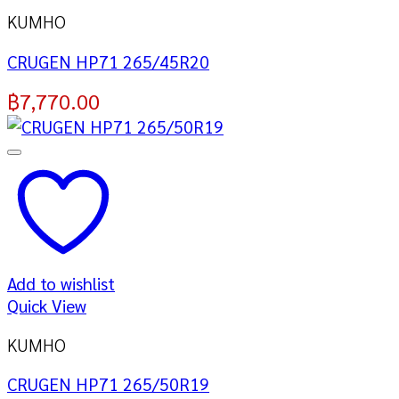
KUMHO
CRUGEN HP71 265/45R20
฿
7,770.00
Add to wishlist
Quick View
KUMHO
CRUGEN HP71 265/50R19