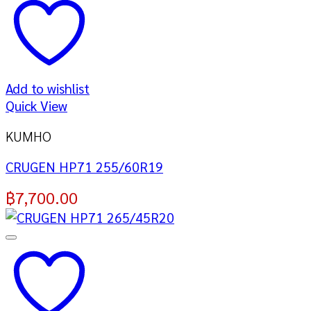
Add to wishlist
Quick View
KUMHO
CRUGEN HP71 255/60R19
฿
7,700.00