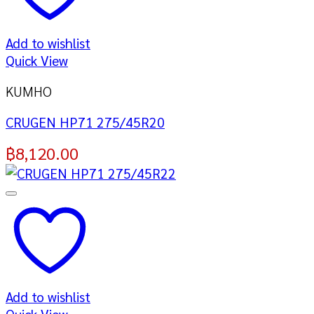
Add to wishlist
Quick View
KUMHO
CRUGEN HP71 275/45R20
฿
8,120.00
Add to wishlist
Quick View