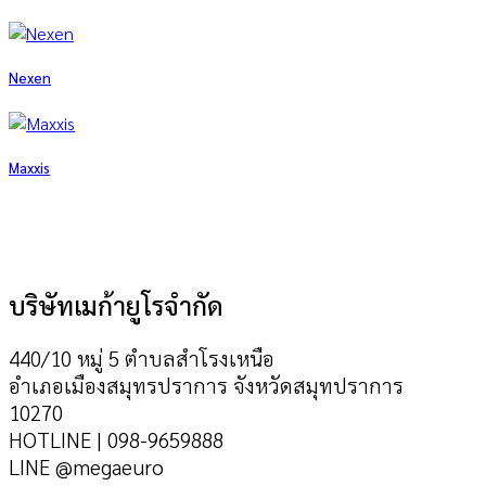
Nexen
Maxxis
บริษัทเมก้ายูโรจำกัด
440/10 หมู่ 5 ตำบลสำโรงเหนือ
อำเภอเมืองสมุทรปราการ จังหวัดสมุทปราการ
10270
HOTLINE | 098-9659888
LINE @megaeuro