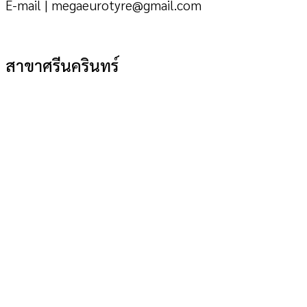
E-mail | megaeurotyre@gmail.com
สาขาศรีนครินทร์