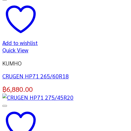
Add to wishlist
Quick View
KUMHO
CRUGEN HP71 265/60R18
฿
6,880.00