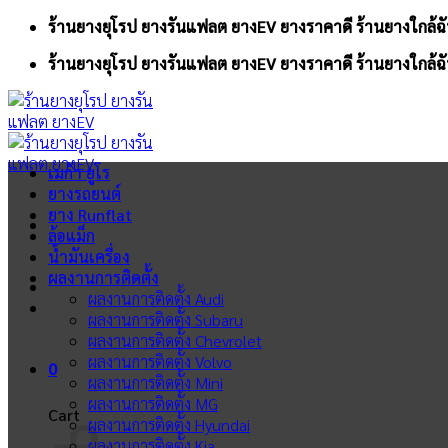
Skip
ร้านยางยุโรป ยางรันแฟลต ยางEV ยางราคาดี ร้านยางใกล้ฉั
to
ร้านยางยุโรป ยางรันแฟลต ยางEV ยางราคาดี ร้านยางใกล้ฉั
content
เมก้า ยูโร
ยางรถยนต์
ยาง Runflat
ล้อแม็ก
น้ำมันเครื่อง
ผลงานการติดตั้ง
ผลงานการติดตั้ง Audi
ผลงานการติดตั้ง Subaru
ผลงานการติดตั้ง Chevrolet
ผลงานการติดตั้ง Volvo
0
ผลงานการติดตั้ง Mini
ผลงานการติดตั้ง MG
Cart
ผลงานการติดตั้ง Hyundai
ผลงานการติดตั้ง Kia