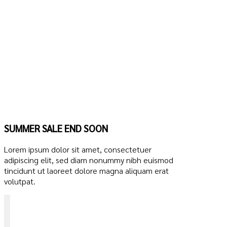
SUMMER SALE END SOON
Lorem ipsum dolor sit amet, consectetuer
adipiscing elit, sed diam nonummy nibh euismod
tincidunt ut laoreet dolore magna aliquam erat
volutpat.