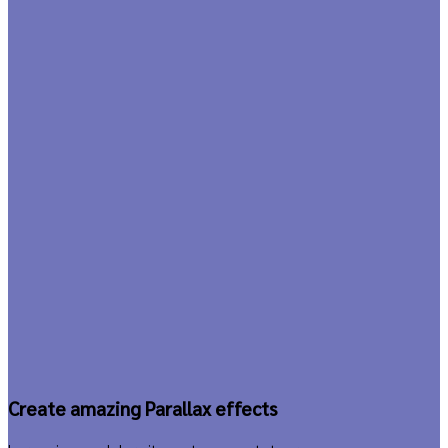
Create amazing Parallax effects