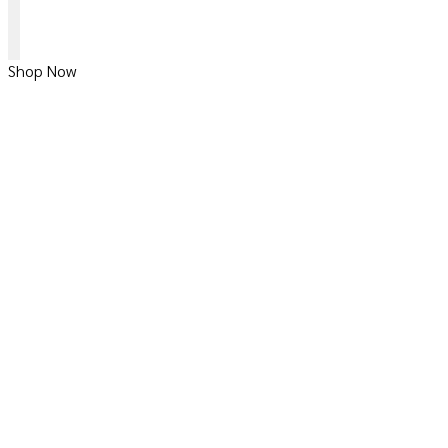
Shop Now