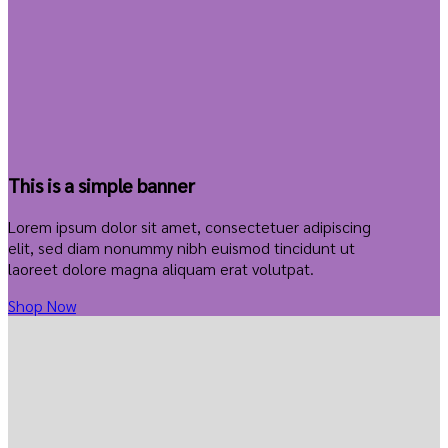
This is a simple banner
Lorem ipsum dolor sit amet, consectetuer adipiscing
elit, sed diam nonummy nibh euismod tincidunt ut
laoreet dolore magna aliquam erat volutpat.
Shop Now