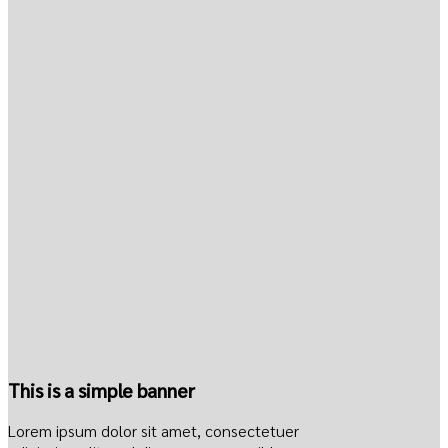
This is a simple banner
Lorem ipsum dolor sit amet, consectetuer