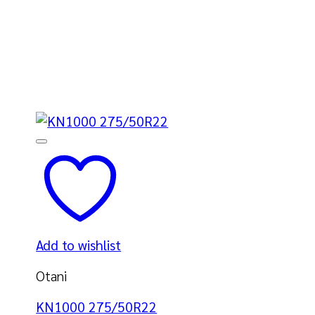
Add to wishlist
Otani
KN1000 275/50R22