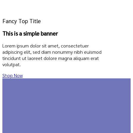
Fancy Top Title
This is a simple banner
Lorem ipsum dolor sit amet, consectetuer
adipiscing elit, sed diam nonummy nibh euismod
tincidunt ut laoreet dolore magna aliquam erat
volutpat.
Shop Now