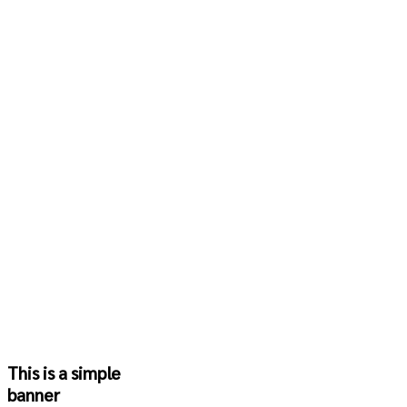
This is a simple
banner