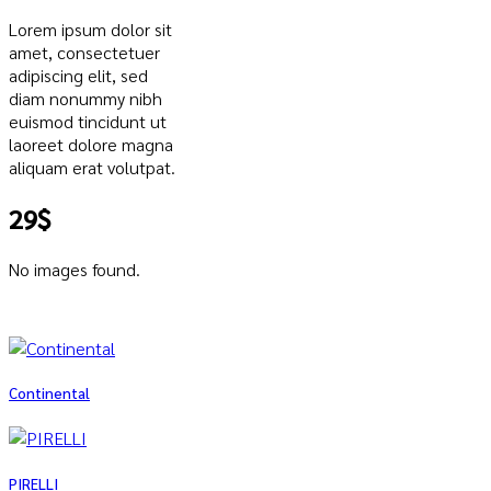
Lorem ipsum dolor sit
amet, consectetuer
adipiscing elit, sed
diam nonummy nibh
euismod tincidunt ut
laoreet dolore magna
aliquam erat volutpat.
29$
No images found.
Continental
PIRELLI