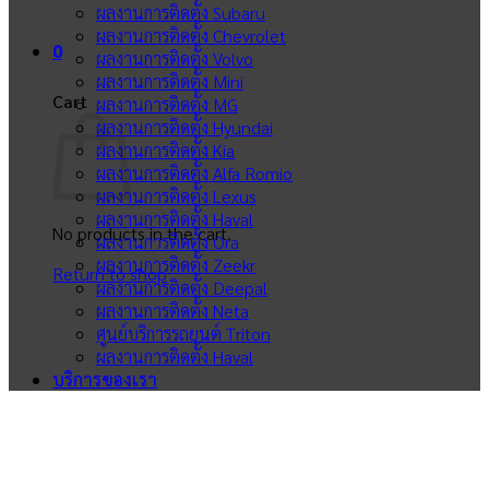
ผลงานการติดตั้ง Subaru
ผลงานการติดตั้ง Chevrolet
0
ผลงานการติดตั้ง Volvo
ผลงานการติดตั้ง Mini
Cart
ผลงานการติดตั้ง MG
ผลงานการติดตั้ง Hyundai
ผลงานการติดตั้ง Kia
ผลงานการติดตั้ง Alfa Romio
ผลงานการติดตั้ง Lexus
ผลงานการติดตั้ง Haval
No products in the cart.
ผลงานการติดตั้ง Ora
ผลงานการติดตั้ง Zeekr
Return to shop
ผลงานการติดตั้ง Deepal
ผลงานการติดตั้ง Neta
ศูนย์บริการรถยนต์ Triton
ผลงานการติดตั้ง Haval
บริการของเรา