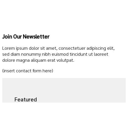
Join Our Newsletter
Lorem ipsum dolor sit amet, consectetuer adipiscing elit,
sed diam nonummy nibh euismod tincidunt ut laoreet
dolore magna aliquam erat volutpat.
(insert contact form here)
Featured