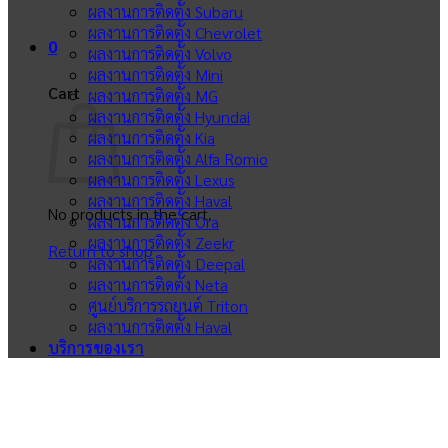
ผลงานการติดตั้ง Subaru
ผลงานการติดตั้ง Chevrolet
0
ผลงานการติดตั้ง Volvo
ผลงานการติดตั้ง Mini
Cart
ผลงานการติดตั้ง MG
ผลงานการติดตั้ง Hyundai
ผลงานการติดตั้ง Kia
ผลงานการติดตั้ง Alfa Romio
ผลงานการติดตั้ง Lexus
ผลงานการติดตั้ง Haval
No products in the cart.
ผลงานการติดตั้ง Ora
ผลงานการติดตั้ง Zeekr
Return to shop
ผลงานการติดตั้ง Deepal
ผลงานการติดตั้ง Neta
ศูนย์บริการรถยนต์ Triton
ผลงานการติดตั้ง Haval
บริการของเรา