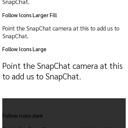
SnapChat.
Follow Icons Larger Fill
Point the SnapChat camera at this to add us to
SnapChat.
Follow Icons Large
Point the SnapChat camera at this
to add us to SnapChat.
Follow icons dark