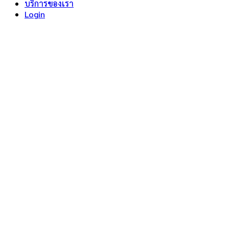
บริการของเรา
Login