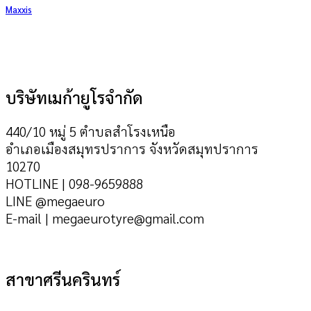
Maxxis
บริษัทเมก้ายูโรจำกัด
440/10 หมู่ 5 ตำบลสำโรงเหนือ
อำเภอเมืองสมุทรปราการ จังหวัดสมุทปราการ
10270
HOTLINE | 098-9659888
LINE @megaeuro
E-mail | megaeurotyre@gmail.com
สาขาศรีนครินทร์