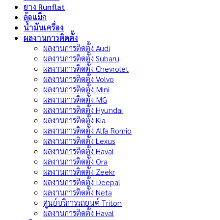
ยาง Runflat
ล้อแม็ก
น้ำมันเครื่อง
ผลงานการติดตั้ง
ผลงานการติดตั้ง Audi
ผลงานการติดตั้ง Subaru
ผลงานการติดตั้ง Chevrolet
ผลงานการติดตั้ง Volvo
ผลงานการติดตั้ง Mini
ผลงานการติดตั้ง MG
ผลงานการติดตั้ง Hyundai
ผลงานการติดตั้ง Kia
ผลงานการติดตั้ง Alfa Romio
ผลงานการติดตั้ง Lexus
ผลงานการติดตั้ง Haval
ผลงานการติดตั้ง Ora
ผลงานการติดตั้ง Zeekr
ผลงานการติดตั้ง Deepal
ผลงานการติดตั้ง Neta
ศูนย์บริการรถยนต์ Triton
ผลงานการติดตั้ง Haval