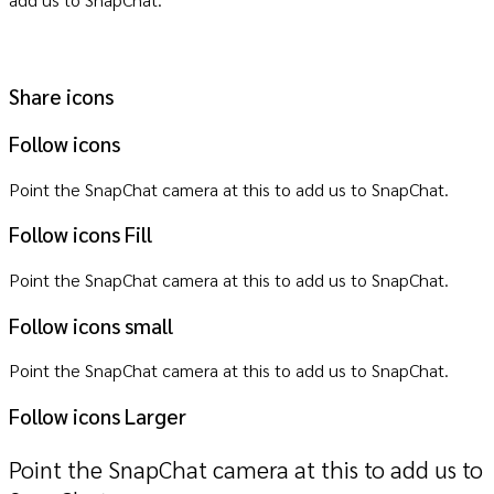
Share icons
Follow icons
Point the SnapChat camera at this to add us to SnapChat.
Follow icons Fill
Point the SnapChat camera at this to add us to SnapChat.
Follow icons small
Point the SnapChat camera at this to add us to SnapChat.
Follow icons Larger
Point the SnapChat camera at this to add us to