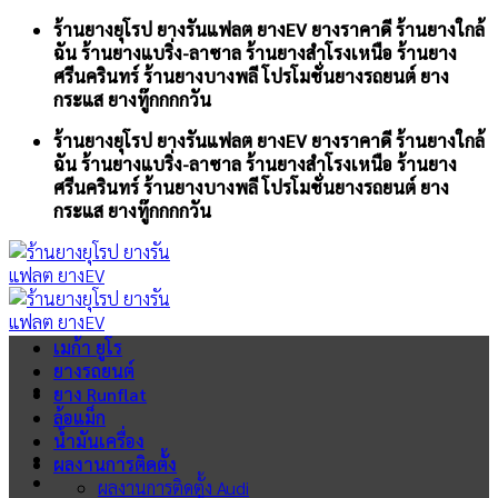
Skip
ร้านยางยุโรป ยางรันแฟลต ยางEV ยางราคาดี ร้านยางใกล้
to
ฉัน ร้านยางแบริ่ง-ลาซาล ร้านยางสำโรงเหนือ ร้านยาง
content
ศรีนครินทร์ ร้านยางบางพลี โปรโมชั่นยางรถยนต์ ยาง
กระแส ยางทู๊กกกกวัน
ร้านยางยุโรป ยางรันแฟลต ยางEV ยางราคาดี ร้านยางใกล้
ฉัน ร้านยางแบริ่ง-ลาซาล ร้านยางสำโรงเหนือ ร้านยาง
ศรีนครินทร์ ร้านยางบางพลี โปรโมชั่นยางรถยนต์ ยาง
กระแส ยางทู๊กกกกวัน
เมก้า ยูโร
ยางรถยนต์
ยาง Runflat
ล้อแม็ก
น้ำมันเครื่อง
ผลงานการติดตั้ง
ผลงานการติดตั้ง Audi