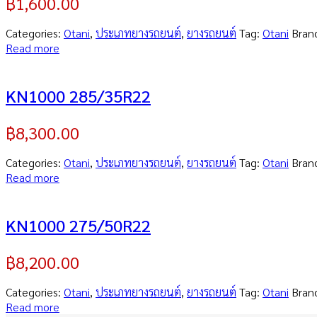
฿
1,600.00
Categories:
Otani
,
ประเภทยางรถยนต์
,
ยางรถยนต์
Tag:
Otani
Bran
Read more
KN1000 285/35R22
฿
8,300.00
Categories:
Otani
,
ประเภทยางรถยนต์
,
ยางรถยนต์
Tag:
Otani
Bran
Read more
KN1000 275/50R22
฿
8,200.00
Categories:
Otani
,
ประเภทยางรถยนต์
,
ยางรถยนต์
Tag:
Otani
Bran
Read more