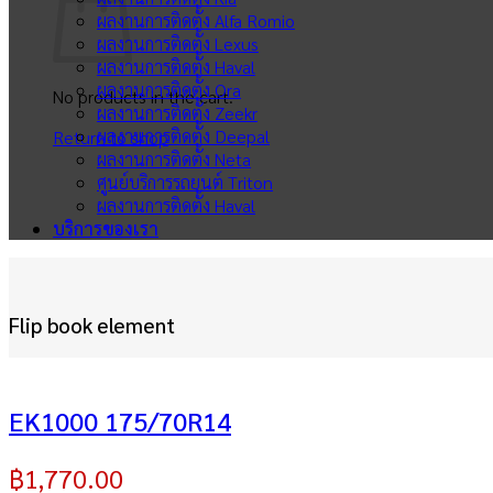
ผลงานการติดตั้ง Alfa Romio
ผลงานการติดตั้ง Lexus
ผลงานการติดตั้ง Haval
ผลงานการติดตั้ง Ora
No products in the cart.
ผลงานการติดตั้ง Zeekr
ผลงานการติดตั้ง Deepal
Return to shop
ผลงานการติดตั้ง Neta
ศูนย์บริการรถยนต์ Triton
ผลงานการติดตั้ง Haval
บริการของเรา
Flip book element
EK1000 175/70R14
฿
1,770.00