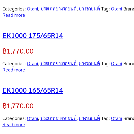
Categories:
Otani
,
ประเภทยางรถยนต์
,
ยางรถยนต์
Tag:
Otani
Bran
Read more
EK1000 175/65R14
฿
1,770.00
Categories:
Otani
,
ประเภทยางรถยนต์
,
ยางรถยนต์
Tag:
Otani
Bran
Read more
EK1000 165/65R14
฿
1,770.00
Categories:
Otani
,
ประเภทยางรถยนต์
,
ยางรถยนต์
Tag:
Otani
Bran
Read more