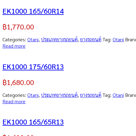
EK1000 165/60R14
฿
1,770.00
Categories:
Otani
,
ประเภทยางรถยนต์
,
ยางรถยนต์
Tag:
Otani
Bran
Read more
EK1000 175/60R13
฿
1,680.00
Categories:
Otani
,
ประเภทยางรถยนต์
,
ยางรถยนต์
Tag:
Otani
Bran
Read more
EK1000 165/65R13