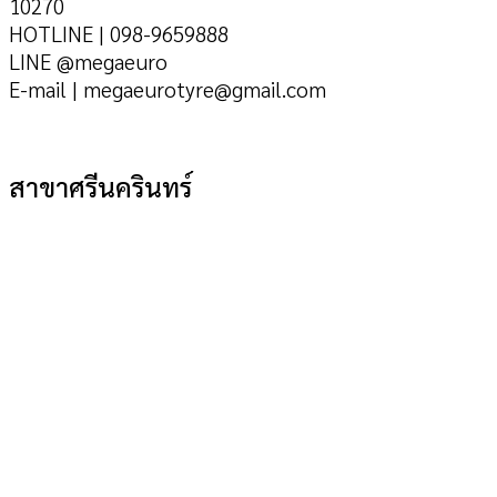
10270
HOTLINE | 098-9659888
LINE @megaeuro
E-mail | megaeurotyre@gmail.com
สาขาศรีนครินทร์