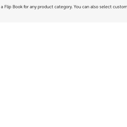
 a Flip Book for any product category. You can also select custom