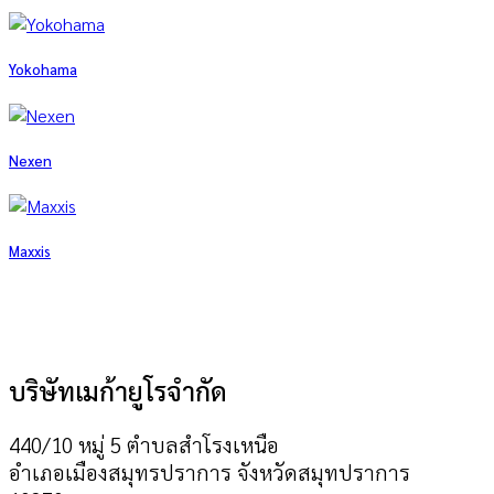
Yokohama
Nexen
Maxxis
บริษัทเมก้ายูโรจำกัด
440/10 หมู่ 5 ตำบลสำโรงเหนือ
อำเภอเมืองสมุทรปราการ จังหวัดสมุทปราการ