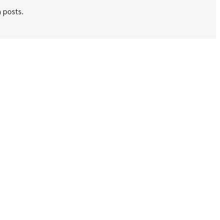
 posts.