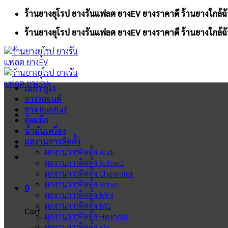
Skip
ร้านยางยุโรป ยางรันแฟลต ยางEV ยางราคาดี ร้านยางใกล้ฉั
to
ร้านยางยุโรป ยางรันแฟลต ยางEV ยางราคาดี ร้านยางใกล้ฉั
content
เมก้า ยูโร
ยางรถยนต์
ยาง Runflat
ล้อแม็ก
น้ำมันเครื่อง
ผลงานการติดตั้ง
ผลงานการติดตั้ง Audi
ผลงานการติดตั้ง Subaru
ผลงานการติดตั้ง Chevrolet
ผลงานการติดตั้ง Volvo
0
ผลงานการติดตั้ง Mini
ผลงานการติดตั้ง MG
Cart
ผลงานการติดตั้ง Hyundai
ผลงานการติดตั้ง Kia