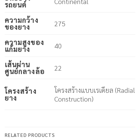
Continental
รถยนต์
ความกว้าง
275
ของยาง
ความสูงของ
40
แก้มยาง
เส้นผ่าน
22
ศูนย์กลางล้อ
โครงสร้างแบบเรเดียล (Radial
โครงสร้าง
ยาง
Construction)
RELATED PRODUCTS