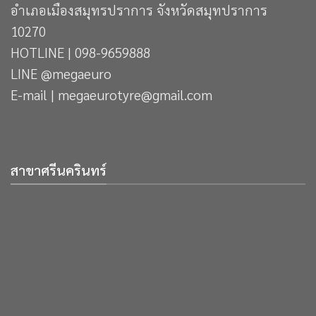
อำเภอเมืองสมุทรปราการ จังหวัดสมุทปราการ
10270
HOTLINE | 098-9659888
LINE @megaeuro
E-mail | megaeurotyre@gmail.com
สาขาศรีนครินทร์