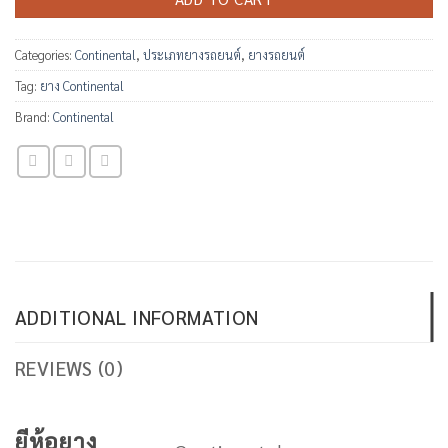
Categories:
Continental
,
ประเภทยางรถยนต์
,
ยางรถยนต์
Tag:
ยาง Continental
Brand:
Continental
ADDITIONAL INFORMATION
REVIEWS (0)
ยีห้อยาง