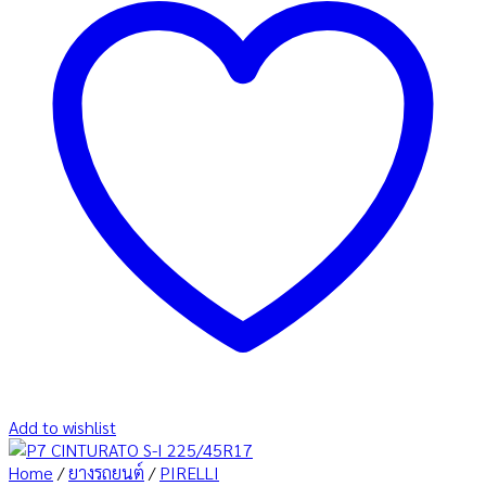
Add to wishlist
Home
/
ยางรถยนต์
/
PIRELLI