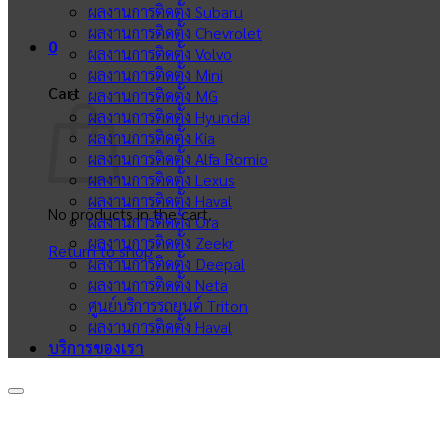
ผลงานการติดตั้ง Subaru
ผลงานการติดตั้ง Chevrolet
0
ผลงานการติดตั้ง Volvo
ผลงานการติดตั้ง Mini
Cart
ผลงานการติดตั้ง MG
ผลงานการติดตั้ง Hyundai
ผลงานการติดตั้ง Kia
ผลงานการติดตั้ง Alfa Romio
ผลงานการติดตั้ง Lexus
ผลงานการติดตั้ง Haval
No products in the cart.
ผลงานการติดตั้ง Ora
ผลงานการติดตั้ง Zeekr
Return to shop
ผลงานการติดตั้ง Deepal
ผลงานการติดตั้ง Neta
ศูนย์บริการรถยนต์ Triton
ผลงานการติดตั้ง Haval
บริการของเรา