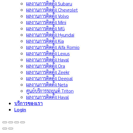
ผลงานการติดตั้ง Subaru
ผลงานการติดตั้ง Chevrolet
ผลงานการติดตั้ง Volvo
ผลงานการติดตั้ง Mini
ผลงานการติดตั้ง MG
ผลงานการติดตั้ง Hyundai
ผลงานการติดตั้ง Kia
ผลงานการติดตั้ง Alfa Romio
ผลงานการติดตั้ง Lexus
ผลงานการติดตั้ง Haval
ผลงานการติดตั้ง Ora
ผลงานการติดตั้ง Zeekr
ผลงานการติดตั้ง Deepal
ผลงานการติดตั้ง Neta
ศูนย์บริการรถยนต์ Triton
ผลงานการติดตั้ง Haval
บริการของเรา
Login