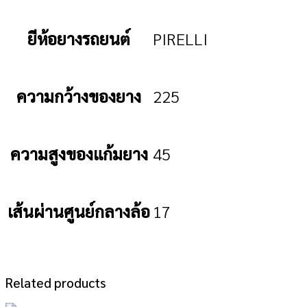
ยีห้อยางรถยนต์
PIRELLI
ความกว้างของยาง
225
ความสูงของแก้มยาง
45
เส้นผ่านศูนย์กลางล้อ
17
Related products