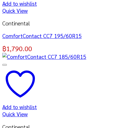
Add to wishlist
Quick View
Continental
ComfortContact CC7 195/60R15
฿
1,790.00
Add to wishlist
Quick View
Continental