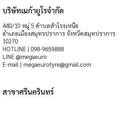
บริษัทเมก้ายูโรจำกัด
440/10 หมู่ 5 ตำบลสำโรงเหนือ
อำเภอเมืองสมุทรปราการ จังหวัดสมุทปราการ
10270
HOTLINE | 098-9659888
LINE @megaeuro
E-mail | megaeurotyre@gmail.com
สาขาศรีนครินทร์