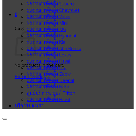
ผลงานการติดตั้ง Subaru
ผลงานการติดตั้ง Chevrolet
0
ผลงานการติดตั้ง Volvo
ผลงานการติดตั้ง Mini
Cart
ผลงานการติดตั้ง MG
ผลงานการติดตั้ง Hyundai
ผลงานการติดตั้ง Kia
ผลงานการติดตั้ง Alfa Romio
ผลงานการติดตั้ง Lexus
ผลงานการติดตั้ง Haval
No products in the cart.
ผลงานการติดตั้ง Ora
ผลงานการติดตั้ง Zeekr
Return to shop
ผลงานการติดตั้ง Deepal
ผลงานการติดตั้ง Neta
ศูนย์บริการรถยนต์ Triton
ผลงานการติดตั้ง Haval
บริการของเรา