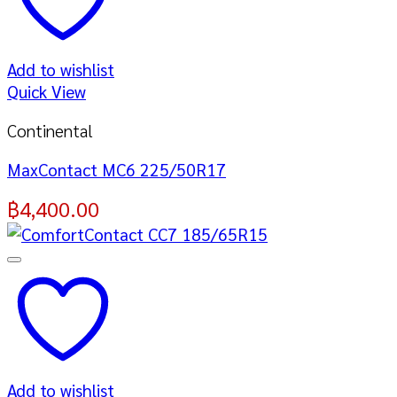
Add to wishlist
Quick View
Continental
MaxContact MC6 225/50R17
฿
4,400.00
Add to wishlist