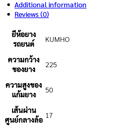
Additional information
Reviews (0)
ยีห้อยาง
KUMHO
รถยนต์
ความกว้าง
225
ของยาง
ความสูงของ
50
แก้มยาง
เส้นผ่าน
17
ศูนย์กลางล้อ