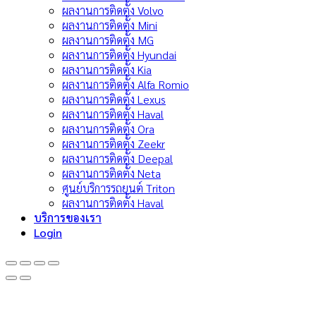
ผลงานการติดตั้ง Volvo
ผลงานการติดตั้ง Mini
ผลงานการติดตั้ง MG
ผลงานการติดตั้ง Hyundai
ผลงานการติดตั้ง Kia
ผลงานการติดตั้ง Alfa Romio
ผลงานการติดตั้ง Lexus
ผลงานการติดตั้ง Haval
ผลงานการติดตั้ง Ora
ผลงานการติดตั้ง Zeekr
ผลงานการติดตั้ง Deepal
ผลงานการติดตั้ง Neta
ศูนย์บริการรถยนต์ Triton
ผลงานการติดตั้ง Haval
บริการของเรา
Login