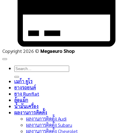
Copyright 2026 ©
Megaeuro Shop
Search
for:
เมก้า ยูโร
ยางรถยนต์
ยาง Runflat
ล้อแม็ก
น้ำมันเครื่อง
ผลงานการติดตั้ง
ผลงานการติดตั้ง Audi
ผลงานการติดตั้ง Subaru
ผลงานการติดตั้ง Chevrolet