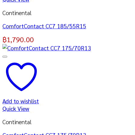
Continental
ComfortContact CC7 185/55R15
฿
1,790.00
Add to wishlist
Quick View
Continental
ComfortContact CC7 175/70R13