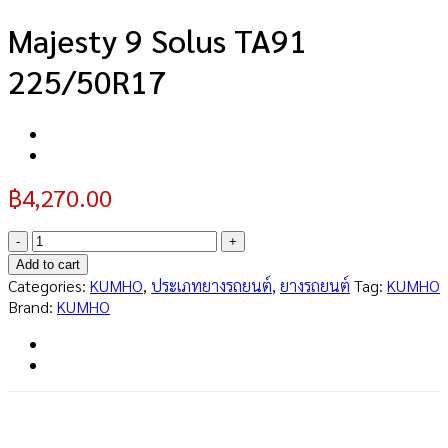
Majesty 9 Solus TA91
225/50R17
฿
4,270.00
Majesty
9
Add to cart
Solus
Categories:
KUMHO
,
ประเภทยางรถยนต์
,
ยางรถยนต์
Tag:
KUMHO
TA91
Brand:
KUMHO
225/50R17
quantity