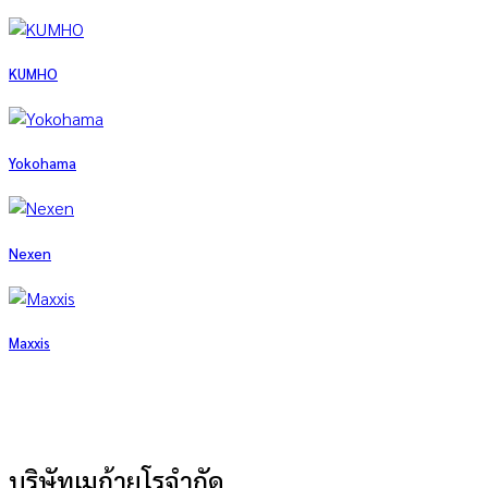
KUMHO
Yokohama
Nexen
Maxxis
บริษัทเมก้ายูโรจำกัด