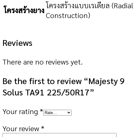
โครงสร้างแบบเรเดียล (Radial
โครงสร้างยาง
Construction)
Reviews
There are no reviews yet.
Be the first to review “Majesty 9
Solus TA91 225/50R17”
Your rating
*
Your review
*