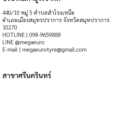
440/10 หมู่ 5 ตำบลสำโรงเหนือ
อำเภอเมืองสมุทรปราการ จังหวัดสมุทปราการ
10270
HOTLINE | 098-9659888
LINE @megaeuro
E-mail | megaeurotyre@gmail.com
สาขาศรีนครินทร์