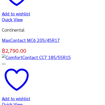
Add to wishlist
Quick View
Continental
MaxContact MC6 205/45R17
฿
2,790.00
Add to wishlist
Quick View