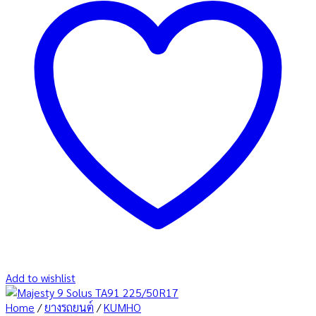
Add to wishlist
Home
/
ยางรถยนต์
/
KUMHO