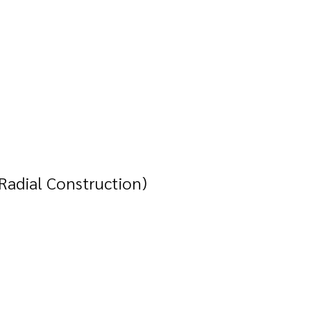
Radial Construction)