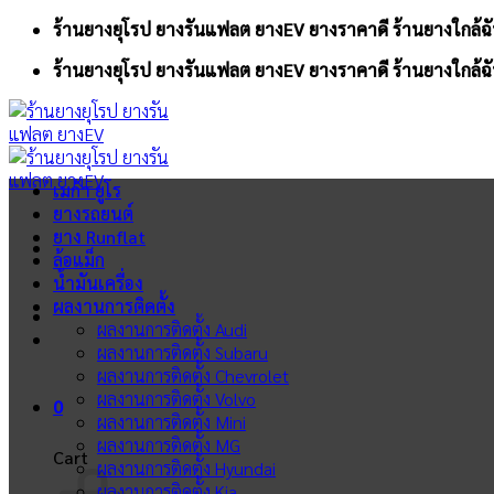
Skip
ร้านยางยุโรป ยางรันแฟลต ยางEV ยางราคาดี ร้านยางใกล้ฉั
to
ร้านยางยุโรป ยางรันแฟลต ยางEV ยางราคาดี ร้านยางใกล้ฉั
content
เมก้า ยูโร
ยางรถยนต์
ยาง Runflat
ล้อแม็ก
น้ำมันเครื่อง
ผลงานการติดตั้ง
ผลงานการติดตั้ง Audi
ผลงานการติดตั้ง Subaru
ผลงานการติดตั้ง Chevrolet
ผลงานการติดตั้ง Volvo
0
ผลงานการติดตั้ง Mini
ผลงานการติดตั้ง MG
Cart
ผลงานการติดตั้ง Hyundai
ผลงานการติดตั้ง Kia