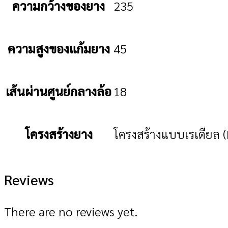
ความกว้างของยาง
235
ความสูงของแก้มยาง
45
เส้นผ่านศูนย์กลางล้อ
18
โครงสร้างยาง
โครงสร้างแบบเรเดียล (
Reviews
There are no reviews yet.