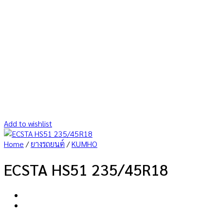
Add to wishlist
Home
/
ยางรถยนต์
/
KUMHO
ECSTA HS51 235/45R18