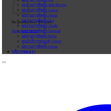
ผลงานการติดตั้ง Alfa Romio
ผลงานการติดตั้ง Lexus
ผลงานการติดตั้ง Haval
ผลงานการติดตั้ง Ora
No products in the cart.
ผลงานการติดตั้ง Zeekr
ผลงานการติดตั้ง Deepal
Return to shop
ผลงานการติดตั้ง Neta
ศูนย์บริการรถยนต์ Triton
ผลงานการติดตั้ง Haval
บริการของเรา