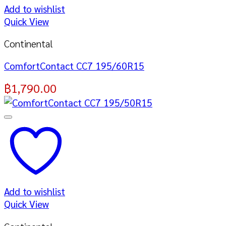
Add to wishlist
Quick View
Continental
ComfortContact CC7 195/60R15
฿
1,790.00
Add to wishlist
Quick View