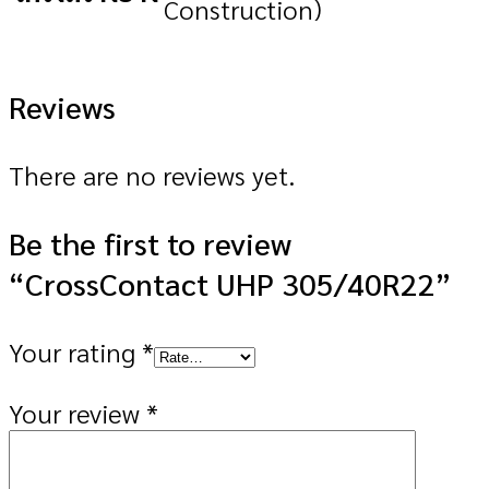
Construction)
Reviews
There are no reviews yet.
Be the first to review
“CrossContact UHP 305/40R22”
Your rating
*
Your review
*