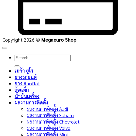
Copyright 2026 ©
Megaeuro Shop
Search
for:
เมก้า ยูโร
ยางรถยนต์
ยาง Runflat
ล้อแม็ก
น้ำมันเครื่อง
ผลงานการติดตั้ง
ผลงานการติดตั้ง Audi
ผลงานการติดตั้ง Subaru
ผลงานการติดตั้ง Chevrolet
ผลงานการติดตั้ง Volvo
ผลงานการติดตั้ง Mini