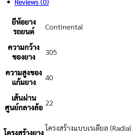
Reviews (0)
ยีห้อยาง
Continental
รถยนต์
ความกว้าง
305
ของยาง
ความสูงของ
40
แก้มยาง
เส้นผ่าน
22
ศูนย์กลางล้อ
โครงสร้างแบบเรเดียล (Radial
โครงสร้างยาง