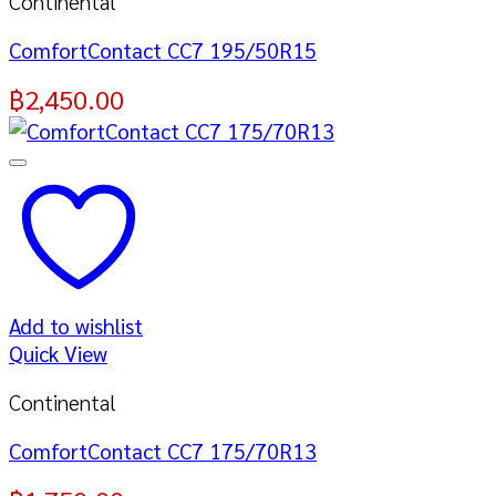
Continental
ComfortContact CC7 195/50R15
฿
2,450.00
Add to wishlist
Quick View
Continental
ComfortContact CC7 175/70R13