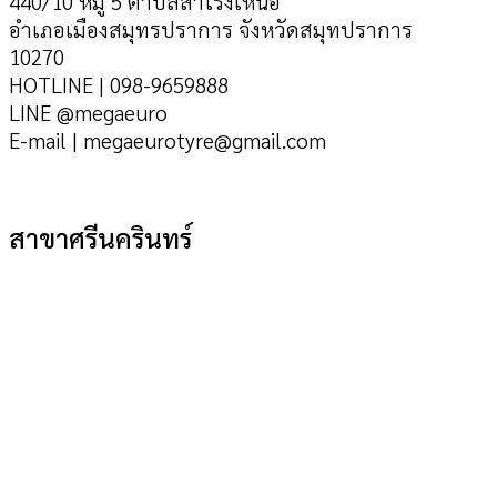
440/10 หมู่ 5 ตำบลสำโรงเหนือ
อำเภอเมืองสมุทรปราการ จังหวัดสมุทปราการ
10270
HOTLINE | 098-9659888
LINE @megaeuro
E-mail | megaeurotyre@gmail.com
สาขาศรีนครินทร์