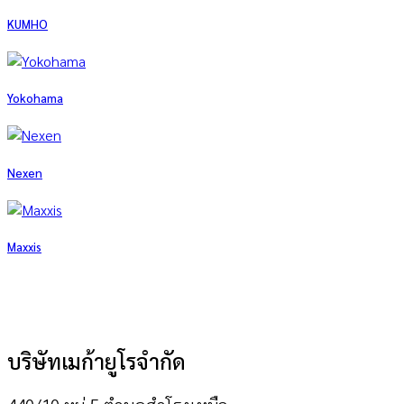
KUMHO
Yokohama
Nexen
Maxxis
บริษัทเมก้ายูโรจำกัด