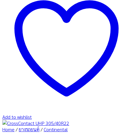
Add to wishlist
Home
/
ยางรถยนต์
/
Continental