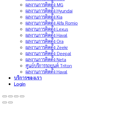
ผลงานการติดตั้ง MG
ผลงานการติดตั้ง Hyundai
ผลงานการติดตั้ง Kia
ผลงานการติดตั้ง Alfa Romio
ผลงานการติดตั้ง Lexus
ผลงานการติดตั้ง Haval
ผลงานการติดตั้ง Ora
ผลงานการติดตั้ง Zeekr
ผลงานการติดตั้ง Deepal
ผลงานการติดตั้ง Neta
ศูนย์บริการรถยนต์ Triton
ผลงานการติดตั้ง Haval
บริการของเรา
Login