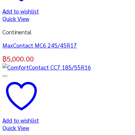
Add to wishlist
Quick View
Continental
MaxContact MC6 245/45R17
฿
5,000.00
Add to wishlist
Quick View