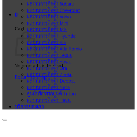
ผลงานการติดตั้ง Subaru
ผลงานการติดตั้ง Chevrolet
0
ผลงานการติดตั้ง Volvo
ผลงานการติดตั้ง Mini
Cart
ผลงานการติดตั้ง MG
ผลงานการติดตั้ง Hyundai
ผลงานการติดตั้ง Kia
ผลงานการติดตั้ง Alfa Romio
ผลงานการติดตั้ง Lexus
ผลงานการติดตั้ง Haval
No products in the cart.
ผลงานการติดตั้ง Ora
ผลงานการติดตั้ง Zeekr
Return to shop
ผลงานการติดตั้ง Deepal
ผลงานการติดตั้ง Neta
ศูนย์บริการรถยนต์ Triton
ผลงานการติดตั้ง Haval
บริการของเรา