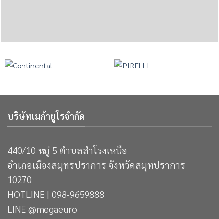
บริษัทเมก้ายูโรจำกัด
440/10 หมู่ 5 ตำบลสำโรงเหนือ
อำเภอเมืองสมุทรปราการ จังหวัดสมุทปราการ
10270
HOTLINE | 098-9659888
LINE @megaeuro