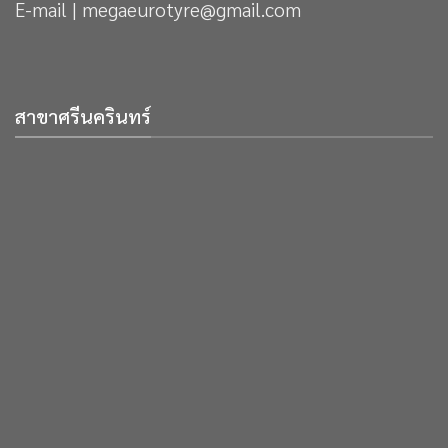
E-mail | megaeurotyre@gmail.com
สาขาศรีนครินทร์