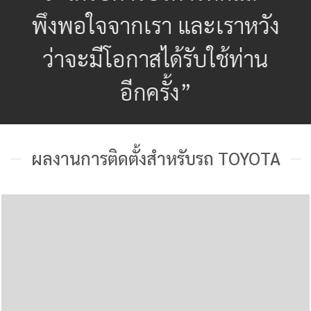
พึงพอใจจากเรา และเราหวัง
ว่าจะมีโอกาสได้รับใช้ท่าน
อีกครั้ง”
ผลงานการติดตั้งสำหรับรถ TOYOTA